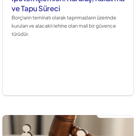
ve Tapu Süreci
Borçların teminatı olarak taşınmazların üzerinde 
kurulan ve alacaklı lehine olan mali bir güvence 
türüdür. 