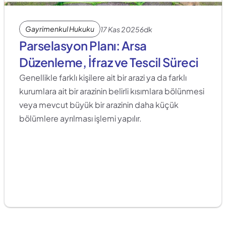
Gayrimenkul Hukuku
17 Kas 2025
6dk
Parselasyon Planı: Arsa 
Düzenleme, İfraz ve Tescil Süreci
Genellikle farklı kişilere ait bir arazi ya da farklı 
kurumlara ait bir arazinin belirli kısımlara bölünmesi 
veya mevcut büyük bir arazinin daha küçük 
bölümlere ayrılması işlemi yapılır. 