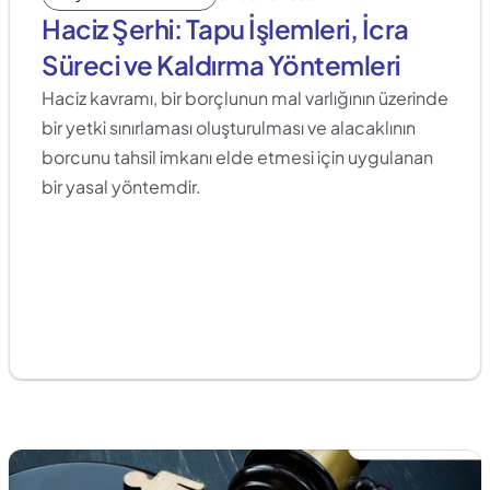
Haciz Şerhi: Tapu İşlemleri, İcra 
Süreci ve Kaldırma Yöntemleri
Haciz kavramı, bir borçlunun mal varlığının üzerinde 
bir yetki sınırlaması oluşturulması ve alacaklının 
borcunu tahsil imkanı elde etmesi için uygulanan 
bir yasal yöntemdir.