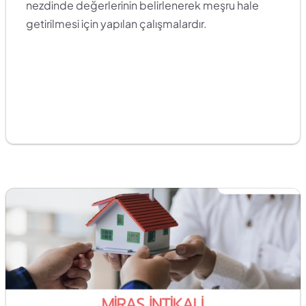
nezdinde değerlerinin belirlenerek meşru hale 
getirilmesi için yapılan çalışmalardır. 