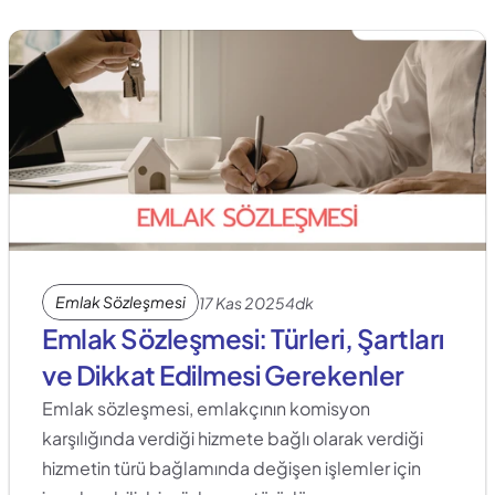
Emlak Sözleşmesi
17 Kas 2025
4dk
Emlak Sözleşmesi: Türleri, Şartları 
ve Dikkat Edilmesi Gerekenler
Emlak sözleşmesi, emlakçının komisyon 
karşılığında verdiği hizmete bağlı olarak verdiği 
hizmetin türü bağlamında değişen işlemler için 