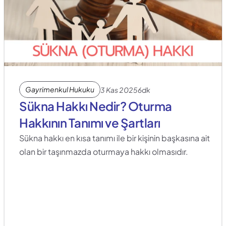
Gayrimenkul Hukuku
3 Kas 2025
6dk
Sükna Hakkı Nedir? Oturma 
Hakkının Tanımı ve Şartları
Sükna hakkı en kısa tanımı ile bir kişinin başkasına ait 
olan bir taşınmazda oturmaya hakkı olmasıdır.