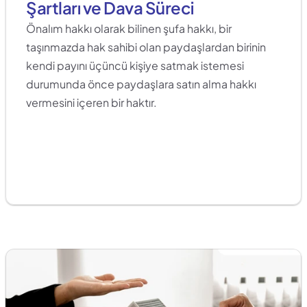
Şartları ve Dava Süreci
Önalım hakkı olarak bilinen şufa hakkı, bir 
taşınmazda hak sahibi olan paydaşlardan birinin 
kendi payını üçüncü kişiye satmak istemesi 
durumunda önce paydaşlara satın alma hakkı 
vermesini içeren bir haktır. 