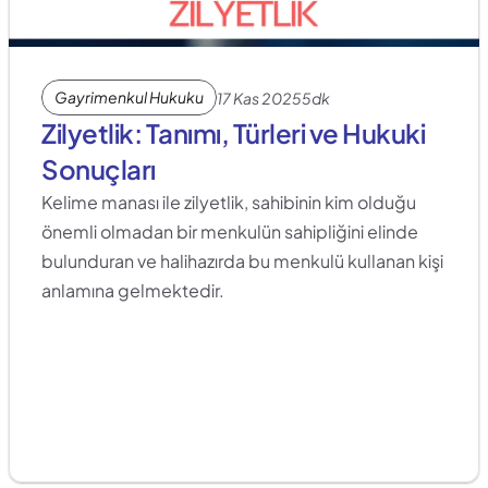
Gayrimenkul Hukuku
17 Kas 2025
5dk
Zilyetlik: Tanımı, Türleri ve Hukuki 
Sonuçları
Kelime manası ile zilyetlik, sahibinin kim olduğu 
önemli olmadan bir menkulün sahipliğini elinde 
bulunduran ve halihazırda bu menkulü kullanan kişi 
anlamına gelmektedir. 