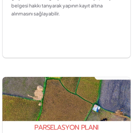
belgesi hakkı tanıyarak yapının kayıt altına 
alınmasını sağlayabilir. 