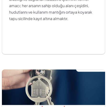
amacı; her arsanın sahip olduğu alanı çeşidini, 
hudutlarını ve kullanım mantığını ortaya koyarak 
tapu sicilinde kayıt altına almaktır. 