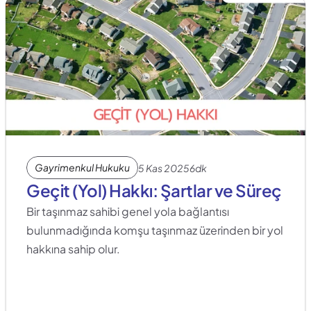
Gayrimenkul Hukuku
5 Kas 2025
6dk
Geçit (Yol) Hakkı: Şartlar ve Süreç
Bir taşınmaz sahibi genel yola bağlantısı 
bulunmadığında komşu taşınmaz üzerinden bir yol 
hakkına sahip olur.