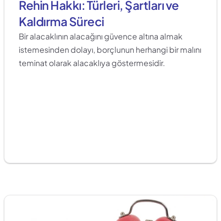
Rehin Hakkı: Türleri, Şartları ve 
Kaldırma Süreci
Bir alacaklının alacağını güvence altına almak 
istemesinden dolayı, borçlunun herhangi bir malını 
teminat olarak alacaklıya göstermesidir.