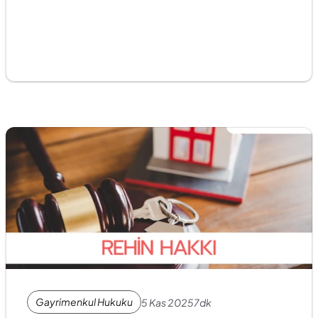
Gayrimenkul Hukuku
5 Kas 2025
7dk