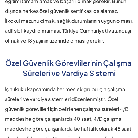
eğitimi tamamlamak ve başarılı olmak gerekir. Bunun 
dışında herkes özel güvenlik sertifikası da alamaz. 
İlkokul mezunu olmak, sağlık durumlarının uygun olması, 
adli sicil kaydı olmaması, Türkiye Cumhuriyeti vatandaşı 
olmak ve 18 yaşının üzerinde olması gerekir.
Özel Güvenlik Görevlilerinin Çalışma 
Süreleri ve Vardiya Sistemi
İş hukuku kapsamında her meslek grubu için çalışma 
süreleri ve vardiya sistemleri düzenlenmiştir. Özel 
güvenlik görevlileri için belirlenen çalışma süreleri 4/B 
maddesine göre çalışanlarda 40 saat, 4/D çalışma 
maddesine göre çalışanlarda ise haftalık olarak 45 saat 