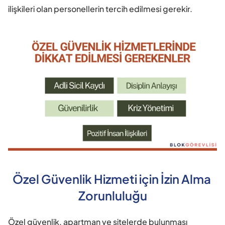
ilişkileri olan personellerin tercih edilmesi gerekir.
Özel Güvenlik Hizmeti için İzin Alma 
Zorunluluğu
Özel güvenlik, apartman ve sitelerde bulunması 