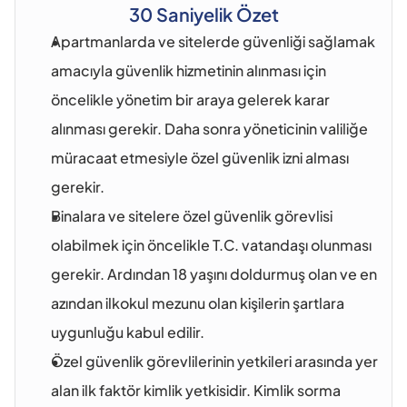
30 Saniyelik Özet
Apartmanlarda ve sitelerde güvenliği sağlamak 
amacıyla güvenlik hizmetinin alınması için 
öncelikle yönetim bir araya gelerek karar 
alınması gerekir. Daha sonra yöneticinin valiliğe 
müracaat etmesiyle özel güvenlik izni alması 
gerekir. 
Binalara ve sitelere özel güvenlik görevlisi 
olabilmek için öncelikle T.C. vatandaşı olunması 
gerekir. Ardından 18 yaşını doldurmuş olan ve en 
azından ilkokul mezunu olan kişilerin şartlara 
uygunluğu kabul edilir.
Özel güvenlik görevlilerinin yetkileri arasında yer 
alan ilk faktör kimlik yetkisidir. Kimlik sorma 