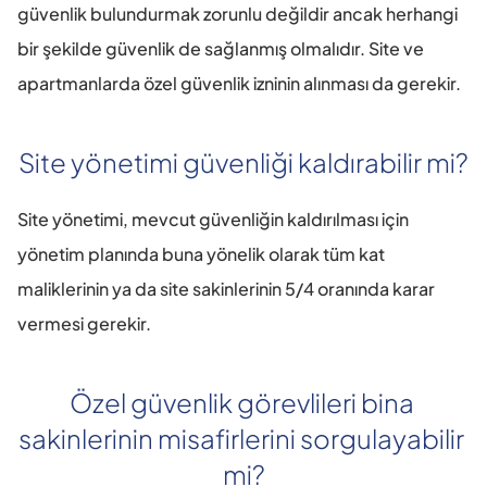
güvenlik bulundurmak zorunlu değildir ancak herhangi 
bir şekilde güvenlik de sağlanmış olmalıdır. Site ve 
apartmanlarda özel güvenlik izninin alınması da gerekir.
Site yönetimi güvenliği kaldırabilir mi?
Site yönetimi, mevcut güvenliğin kaldırılması için 
yönetim planında buna yönelik olarak tüm kat 
maliklerinin ya da site sakinlerinin 5/4 oranında karar 
vermesi gerekir.
Özel güvenlik görevlileri bina 
sakinlerinin misafirlerini sorgulayabilir 
mi?