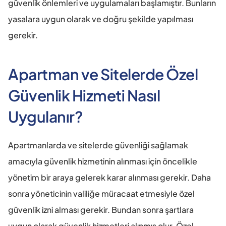
güvenlik önlemleri ve uygulamaları başlamıştır. Bunların 
yasalara uygun olarak ve doğru şekilde yapılması 
gerekir.
Apartman ve Sitelerde Özel 
Güvenlik Hizmeti Nasıl 
Uygulanır?
Apartmanlarda ve sitelerde güvenliği sağlamak 
amacıyla güvenlik hizmetinin alınması için öncelikle 
yönetim bir araya gelerek karar alınması gerekir. Daha 
sonra yöneticinin valiliğe müracaat etmesiyle özel 
güvenlik izni alması gerekir. Bundan sonra şartlara 
uygun olarak güvenlik hizmetleri alınmış olur. Özel 