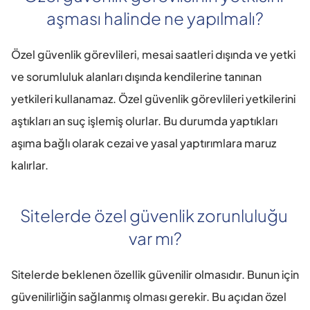
aşması halinde ne yapılmalı?
Özel güvenlik görevlileri, mesai saatleri dışında ve yetki 
ve sorumluluk alanları dışında kendilerine tanınan 
yetkileri kullanamaz. Özel güvenlik görevlileri yetkilerini 
aştıkları an suç işlemiş olurlar. Bu durumda yaptıkları 
aşıma bağlı olarak cezai ve yasal yaptırımlara maruz 
kalırlar.
Sitelerde özel güvenlik zorunluluğu 
var mı?
Sitelerde beklenen özellik güvenilir olmasıdır. Bunun için 
güvenilirliğin sağlanmış olması gerekir. Bu açıdan özel 