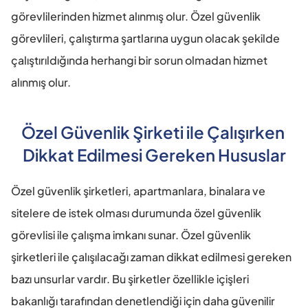
görevlilerinden hizmet alınmış olur. Özel güvenlik 
görevlileri, çalıştırma şartlarına uygun olacak şekilde 
çalıştırıldığında herhangi bir sorun olmadan hizmet 
alınmış olur.
Özel Güvenlik Şirketi ile Çalışırken 
Dikkat Edilmesi Gereken Hususlar
Özel güvenlik şirketleri, apartmanlara, binalara ve 
sitelere de istek olması durumunda özel güvenlik 
görevlisi ile çalışma imkanı sunar. Özel güvenlik 
şirketleri ile çalışılacağı zaman dikkat edilmesi gereken 
bazı unsurlar vardır. Bu şirketler özellikle içişleri 
bakanlığı tarafından denetlendiği için daha güvenilir 