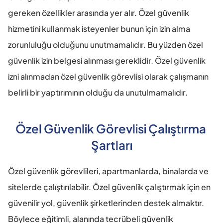
gereken özellikler arasında yer alır. Özel güvenlik 
hizmetini kullanmak isteyenler bunun için izin alma 
zorunluluğu olduğunu unutmamalıdır. Bu yüzden özel 
güvenlik izin belgesi alınması gereklidir. Özel güvenlik 
izni alınmadan özel güvenlik görevlisi olarak çalışmanın 
belirli bir yaptırımının olduğu da unutulmamalıdır.
Özel Güvenlik Görevlisi Çalıştırma 
Şartları
Özel güvenlik görevlileri, apartmanlarda, binalarda ve 
sitelerde çalıştırılabilir. Özel güvenlik çalıştırmak için en 
güvenilir yol, güvenlik şirketlerinden destek almaktır. 
Böylece eğitimli, alanında tecrübeli güvenlik 