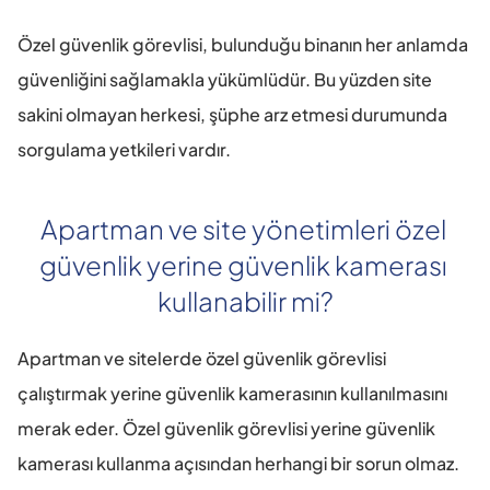
Özel güvenlik görevlisi, bulunduğu binanın her anlamda 
güvenliğini sağlamakla yükümlüdür. Bu yüzden site 
sakini olmayan herkesi, şüphe arz etmesi durumunda 
sorgulama yetkileri vardır.
Apartman ve site yönetimleri özel 
güvenlik yerine güvenlik kamerası 
kullanabilir mi?
Apartman ve sitelerde özel güvenlik görevlisi 
çalıştırmak yerine güvenlik kamerasının kullanılmasını 
merak eder. Özel güvenlik görevlisi yerine güvenlik 
kamerası kullanma açısından herhangi bir sorun olmaz. 