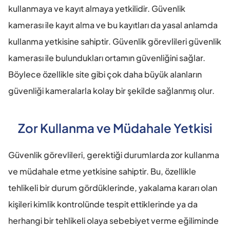
kullanmaya ve kayıt almaya yetkilidir. Güvenlik 
kamerası ile kayıt alma ve bu kayıtları da yasal anlamda 
kullanma yetkisine sahiptir. Güvenlik görevlileri güvenlik 
kamerası ile bulundukları ortamın güvenliğini sağlar. 
Böylece özellikle site gibi çok daha büyük alanların 
güvenliği kameralarla kolay bir şekilde sağlanmış olur.
Zor Kullanma ve Müdahale Yetkisi
Güvenlik görevlileri, gerektiği durumlarda zor kullanma 
ve müdahale etme yetkisine sahiptir. Bu, özellikle 
tehlikeli bir durum gördüklerinde, yakalama kararı olan 
kişileri kimlik kontrolünde tespit ettiklerinde ya da 
herhangi bir tehlikeli olaya sebebiyet verme eğiliminde 