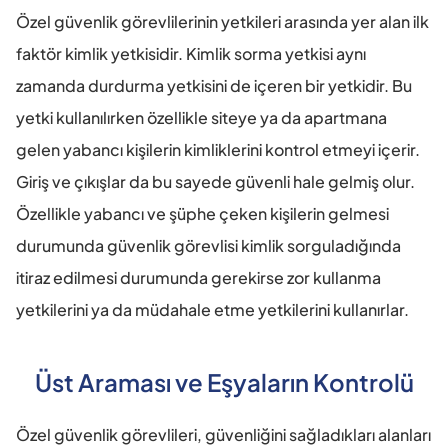
Özel güvenlik görevlilerinin yetkileri arasında yer alan ilk 
faktör kimlik yetkisidir. Kimlik sorma yetkisi aynı 
zamanda durdurma yetkisini de içeren bir yetkidir. Bu 
yetki kullanılırken özellikle siteye ya da apartmana 
gelen yabancı kişilerin kimliklerini kontrol etmeyi içerir. 
Giriş ve çıkışlar da bu sayede güvenli hale gelmiş olur. 
Özellikle yabancı ve şüphe çeken kişilerin gelmesi 
durumunda güvenlik görevlisi kimlik sorguladığında 
itiraz edilmesi durumunda gerekirse zor kullanma 
yetkilerini ya da müdahale etme yetkilerini kullanırlar.
Üst Araması ve Eşyaların Kontrolü
Özel güvenlik görevlileri, güvenliğini sağladıkları alanları 