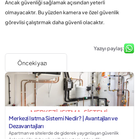
Ancak güvenliği sağlamak açısından yeterli 
olmayacaktır. Bu yüzden kamera ve özel güvenlik 
görevlisi çalıştırmak daha güvenli olacaktır.
Yazıyı paylaş:
Önceki yazı
Merkezi Isıtma Sistemi Nedir? | Avantajları ve 
Dezavantajları
Apartman ve sitelerde de giderek yaygınlaşan güvenlik