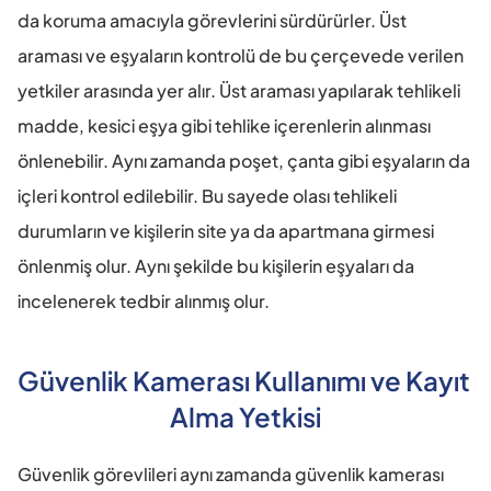
da koruma amacıyla görevlerini sürdürürler. Üst 
araması ve eşyaların kontrolü de bu çerçevede verilen 
yetkiler arasında yer alır. Üst araması yapılarak tehlikeli 
madde, kesici eşya gibi tehlike içerenlerin alınması 
önlenebilir. Aynı zamanda poşet, çanta gibi eşyaların da 
içleri kontrol edilebilir. Bu sayede olası tehlikeli 
durumların ve kişilerin site ya da apartmana girmesi 
önlenmiş olur. Aynı şekilde bu kişilerin eşyaları da 
incelenerek tedbir alınmış olur.
Güvenlik Kamerası Kullanımı ve Kayıt 
Alma Yetkisi
Güvenlik görevlileri aynı zamanda güvenlik kamerası 