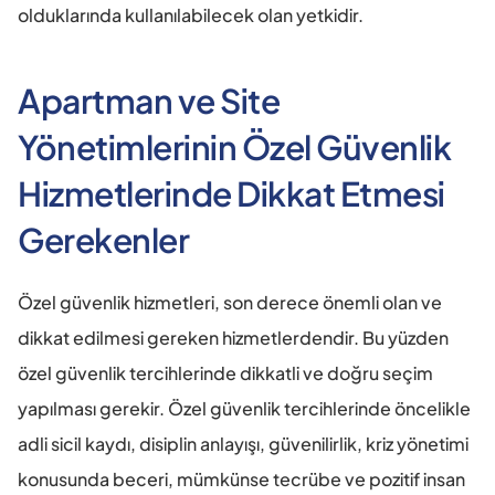
olduklarında kullanılabilecek olan yetkidir.
Apartman ve Site 
Yönetimlerinin Özel Güvenlik 
Hizmetlerinde Dikkat Etmesi 
Gerekenler
Özel güvenlik hizmetleri, son derece önemli olan ve 
dikkat edilmesi gereken hizmetlerdendir. Bu yüzden 
özel güvenlik tercihlerinde dikkatli ve doğru seçim 
yapılması gerekir. Özel güvenlik tercihlerinde öncelikle 
adli sicil kaydı, disiplin anlayışı, güvenilirlik, kriz yönetimi 
konusunda beceri, mümkünse tecrübe ve pozitif insan 