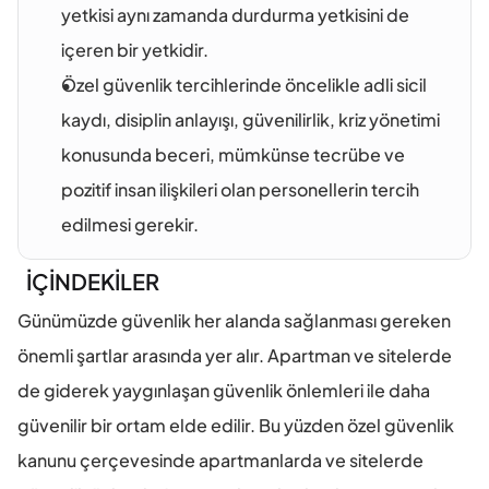
yetkisi aynı zamanda durdurma yetkisini de 
içeren bir yetkidir.
Özel güvenlik tercihlerinde öncelikle adli sicil 
kaydı, disiplin anlayışı, güvenilirlik, kriz yönetimi 
konusunda beceri, mümkünse tecrübe ve 
pozitif insan ilişkileri olan personellerin tercih 
edilmesi gerekir.
İÇİNDEKİLER
Günümüzde güvenlik her alanda sağlanması gereken 
önemli şartlar arasında yer alır. Apartman ve sitelerde 
de giderek yaygınlaşan güvenlik önlemleri ile daha 
güvenilir bir ortam elde edilir. Bu yüzden özel güvenlik 
kanunu çerçevesinde apartmanlarda ve sitelerde 