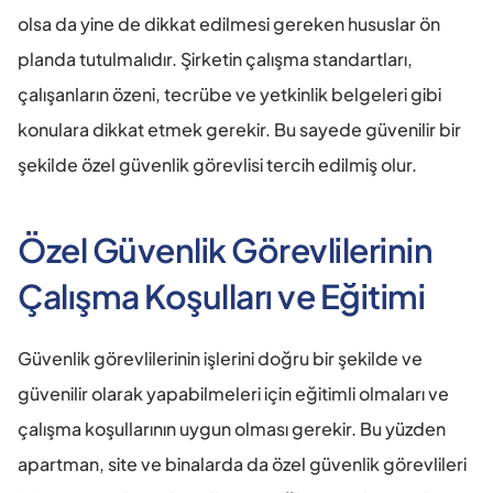
olsa da yine de dikkat edilmesi gereken hususlar ön 
planda tutulmalıdır. Şirketin çalışma standartları, 
çalışanların özeni, tecrübe ve yetkinlik belgeleri gibi 
konulara dikkat etmek gerekir. Bu sayede güvenilir bir 
şekilde özel güvenlik görevlisi tercih edilmiş olur.
Özel Güvenlik Görevlilerinin 
Çalışma Koşulları ve Eğitimi
Güvenlik görevlilerinin işlerini doğru bir şekilde ve 
güvenilir olarak yapabilmeleri için eğitimli olmaları ve 
çalışma koşullarının uygun olması gerekir. Bu yüzden 
apartman, site ve binalarda da özel güvenlik görevlileri 