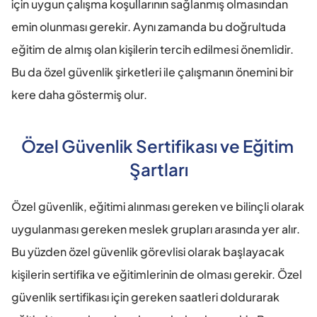
için uygun çalışma koşullarının sağlanmış olmasından 
emin olunması gerekir. Aynı zamanda bu doğrultuda 
eğitim de almış olan kişilerin tercih edilmesi önemlidir. 
Bu da özel güvenlik şirketleri ile çalışmanın önemini bir 
kere daha göstermiş olur.
Özel Güvenlik Sertifikası ve Eğitim 
Şartları
Özel güvenlik, eğitimi alınması gereken ve bilinçli olarak 
uygulanması gereken meslek grupları arasında yer alır. 
Bu yüzden özel güvenlik görevlisi olarak başlayacak 
kişilerin sertifika ve eğitimlerinin de olması gerekir. Özel 
güvenlik sertifikası için gereken saatleri doldurarak 