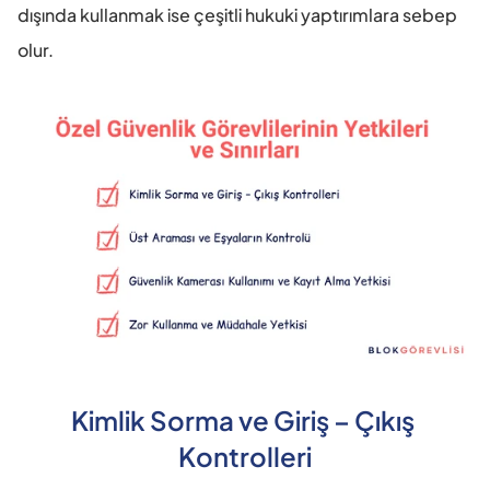
dışında kullanmak ise çeşitli hukuki yaptırımlara sebep 
olur.
Kimlik Sorma ve Giriş – Çıkış 
Kontrolleri