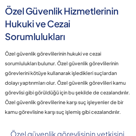
Özel Güvenlik Hizmetlerinin 
Hukuki ve Cezai 
Sorumlulukları
Özel güvenlik görevlilerinin hukuki ve cezai 
sorumlulukları bulunur. Özel güvenlik görevlilerinin 
görevlerini kötüye kullanarak işledikleri suçlardan 
dolayı yaptırımları olur. Özel güvenlik görevlileri kamu 
görevlisi gibi görüldüğü için bu şekilde de cezalandırılır. 
Özel güvenlik görevlilerine karşı suç işleyenler de bir 
kamu görevlisine karşı suç işlemiş gibi cezalandırılır.
Özel güvenlik görevlisinin yetkisini 