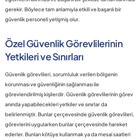
gerekir. Böylece tam anlamıyla etkili ve başarılı bir 
güvenlik personeli yetişmiş olur.
Özel Güvenlik Görevlilerinin 
Yetkileri ve Sınırları
Güvenlik görevlileri, sorumluluk verilen bölgenin 
korunması ve güvenliğinin sağlanması ile 
görevlendirilmiş kişilerdir. Güvenlik görevlilerinin görev 
anında yapabilecekleri yetkiler ve sınırlar da 
belirlenmiştir. Bunlar çerçevesinde güvenlik görevlileri, 
görevlerini uygularken bunlar çerçevesinde hareket 
ederler. Bunları kötüye kullanmak ya da mesai saatleri 