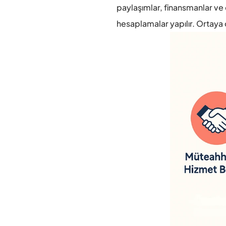
paylaşımlar, finansmanlar ve 
hesaplamalar yapılır. Ortaya 