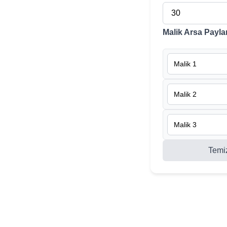
Malik Arsa Paylar
Temi