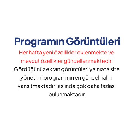
Programın Görüntüleri
Her hafta yeni özellikler eklenmekte ve 
mevcut özellikler güncellenmektedir. 
Gördüğünüz ekran görüntüleri yalnızca site 
yönetimi programının en güncel halini 
yansıtmaktadır; aslında çok daha fazlası 
bulunmaktadır.