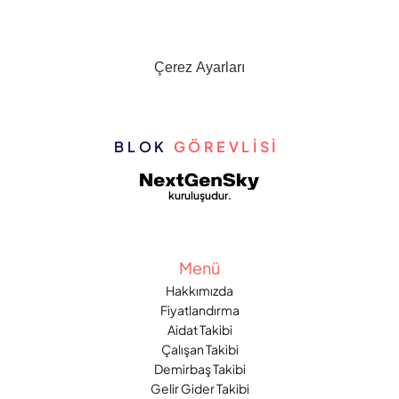
Çerez Ayarları
BLOK 
GÖREVLİSİ 
kuruluşudur.
Menü
Hakkımızda
Fiyatlandırma
Aidat Takibi
Çalışan Takibi
Demirbaş Takibi
Gelir Gider Takibi