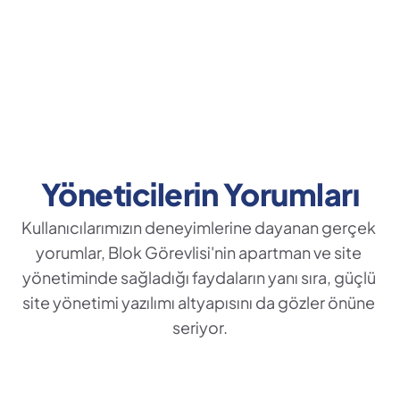
Yöneticilerin Yorumları
Kullanıcılarımızın deneyimlerine dayanan gerçek 
yorumlar, Blok Görevlisi'nin apartman ve site 
yönetiminde sağladığı faydaların yanı sıra, güçlü 
site yönetimi yazılımı altyapısını da gözler önüne 
seriyor.