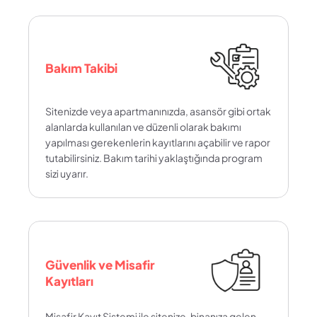
Bakım Takibi
Sitenizde veya apartmanınızda, asansör gibi ortak 
alanlarda kullanılan ve düzenli olarak bakımı 
yapılması gerekenlerin kayıtlarını açabilir ve rapor 
tutabilirsiniz. Bakım tarihi yaklaştığında program 
sizi uyarır.
Güvenlik ve Misafir 
Kayıtları
Misafir Kayıt Sistemi ile sitenize, binanıza gelen 