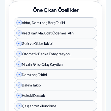
Öne Çıkan Özellikler
Aidat, Demirbaş Borç Takibi
Kredi Kartıyla Aidat Ödemesi Alın
Gelir ve Gider Takibi
Otomatik Banka Entegrasyonu
Misafir Giriş-Çıkış Kayıtları
Demirbaş Takibi
Bakım Takibi
Hukuki Destek
Çalışan Yetkilendirme