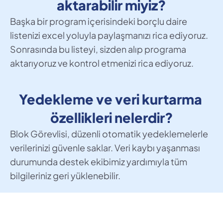
aktarabilir miyiz?
Başka bir program içerisindeki borçlu daire 
listenizi excel yoluyla paylaşmanızı rica ediyoruz. 
Sonrasında bu listeyi, sizden alıp programa 
aktarıyoruz ve kontrol etmenizi rica ediyoruz.
Yedekleme ve veri kurtarma 
özellikleri nelerdir?
Blok Görevlisi, düzenli otomatik yedeklemelerle 
verilerinizi güvenle saklar. Veri kaybı yaşanması 
durumunda destek ekibimiz yardımıyla tüm 
bilgileriniz geri yüklenebilir. 