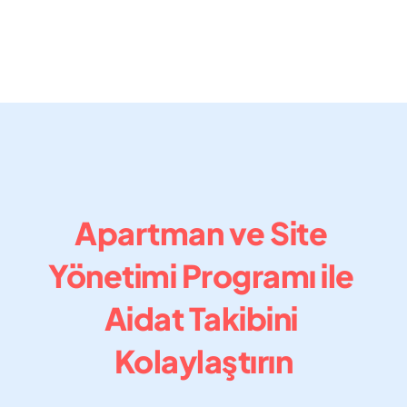
Apartman ve Site 
Yönetimi Programı ile 
Aidat Takibini 
Kolaylaştırın