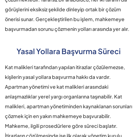
görüşlerini eksiksiz şekilde dinleyip ortak bir çözüm 
önerisi sunar. Gerçekleştirilen bu işlem, mahkemeye 
başvurmadan sorunu çözmenin yolları arasında yer alır.
Yasal Yollara Başvurma Süreci
Kat malikleri tarafından yapılan itirazlar çözülemezse, 
kişilerin yasal yollara başvurma hakkı da vardır. 
Apartman yönetimi ve kat malikleri arasındaki 
anlaşmazlıklar yerel yargı organlarına taşınabilir. Kat 
malikleri, apartman yönetiminden kaynaklanan sorunları 
çözmek için en yakın mahkemeye başvurabilir. 
Mahkeme, ilgili prosedürlere göre süreci başlatır. 
İtirazların çözülmesinde ise ilk olarak yönetim kurulu 