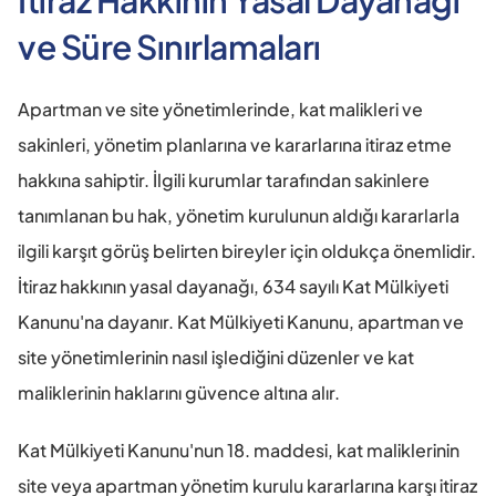
İtiraz Hakkının Yasal Dayanağı 
ve Süre Sınırlamaları
Apartman ve site yönetimlerinde, kat malikleri ve 
sakinleri, yönetim planlarına ve kararlarına itiraz etme 
hakkına sahiptir. İlgili kurumlar tarafından sakinlere 
tanımlanan bu hak, yönetim kurulunun aldığı kararlarla 
ilgili karşıt görüş belirten bireyler için oldukça önemlidir. 
İtiraz hakkının yasal dayanağı, 634 sayılı Kat Mülkiyeti 
Kanunu'na dayanır. Kat Mülkiyeti Kanunu, apartman ve 
site yönetimlerinin nasıl işlediğini düzenler ve kat 
maliklerinin haklarını güvence altına alır.
Kat Mülkiyeti Kanunu'nun 18. maddesi, kat maliklerinin 
site veya apartman yönetim kurulu kararlarına karşı itiraz 