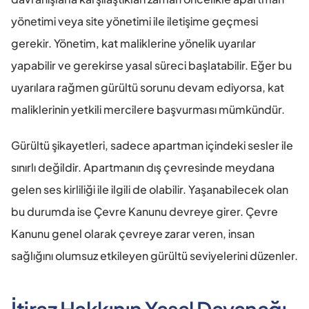
yönetimi veya site yönetimi ile iletişime geçmesi 
gerekir. Yönetim, kat maliklerine yönelik uyarılar 
yapabilir ve gerekirse yasal süreci başlatabilir. Eğer bu 
uyarılara rağmen gürültü sorunu devam ediyorsa, kat 
maliklerinin yetkili mercilere başvurması mümkündür.
Gürültü şikayetleri, sadece apartman içindeki sesler ile 
sınırlı değildir. Apartmanın dış çevresinde meydana 
gelen ses kirliliği ile ilgili de olabilir. Yaşanabilecek olan 
bu durumda ise Çevre Kanunu devreye girer. Çevre 
Kanunu genel olarak çevreye zarar veren, insan 
sağlığını olumsuz etkileyen gürültü seviyelerini düzenler.