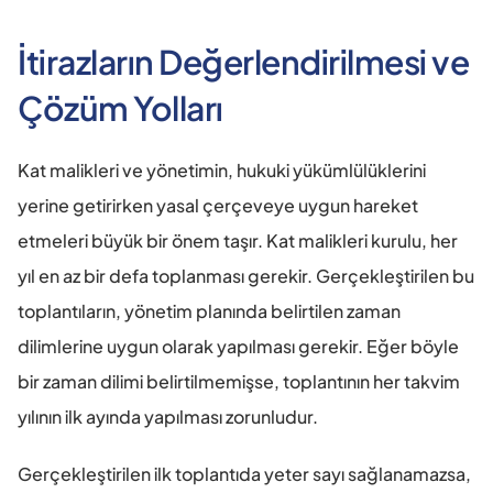
İtirazların Değerlendirilmesi ve 
Çözüm Yolları
Kat malikleri ve yönetimin, hukuki yükümlülüklerini 
yerine getirirken yasal çerçeveye uygun hareket 
etmeleri büyük bir önem taşır. Kat malikleri kurulu, her 
yıl en az bir defa toplanması gerekir. Gerçekleştirilen bu 
toplantıların, yönetim planında belirtilen zaman 
dilimlerine uygun olarak yapılması gerekir. Eğer böyle 
bir zaman dilimi belirtilmemişse, toplantının her takvim 
yılının ilk ayında yapılması zorunludur.
Gerçekleştirilen ilk toplantıda yeter sayı sağlanamazsa, 