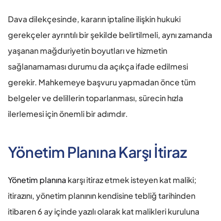
Dava dilekçesinde, kararın iptaline ilişkin hukuki 
gerekçeler ayrıntılı bir şekilde belirtilmeli, aynı zamanda 
yaşanan mağduriyetin boyutları ve hizmetin 
sağlanamaması durumu da açıkça ifade edilmesi 
gerekir. Mahkemeye başvuru yapmadan önce tüm 
belgeler ve delillerin toparlanması, sürecin hızla 
ilerlemesi için önemli bir adımdır.
Yönetim Planına Karşı İtiraz
Yönetim planına
 karşı itiraz etmek isteyen kat maliki; 
itirazını, yönetim planının kendisine tebliğ tarihinden 
itibaren 6 ay içinde yazılı olarak kat malikleri kuruluna 