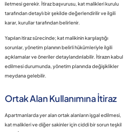
iletmesi gerekir. İtiraz başvurusu, kat malikleri kurulu 
tarafından detaylı bir şekilde değerlendirilir ve ilgili 
karar, kurullar tarafından belirlenir.
Yapılan itiraz sürecinde; kat malikinin karşılaştığı 
sorunlar, yönetim planının belirli hükümleriyle ilgili 
açıklamalar ve öneriler detaylandırılabilir. İtirazın kabul 
edilmesi durumunda, yönetim planında değişiklikler 
meydana gelebilir.
Ortak Alan Kullanımına İtiraz
Apartmanlarda yer alan ortak alanların işgal edilmesi, 
kat malikleri ve diğer sakinler için ciddi bir sorun teşkil 