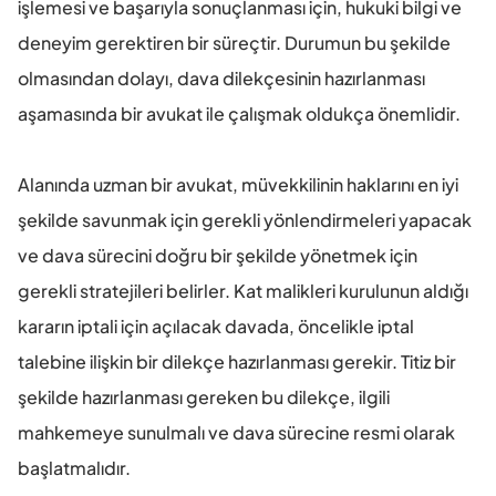
işlemesi ve başarıyla sonuçlanması için, hukuki bilgi ve 
deneyim gerektiren bir süreçtir. Durumun bu şekilde 
olmasından dolayı, dava dilekçesinin hazırlanması 
aşamasında bir avukat ile çalışmak oldukça önemlidir. 
Alanında uzman bir avukat, müvekkilinin haklarını en iyi 
şekilde savunmak için gerekli yönlendirmeleri yapacak 
ve dava sürecini doğru bir şekilde yönetmek için 
gerekli stratejileri belirler. Kat malikleri kurulunun aldığı 
kararın iptali için açılacak davada, öncelikle iptal 
talebine ilişkin bir dilekçe hazırlanması gerekir. Titiz bir 
şekilde hazırlanması gereken bu dilekçe, ilgili 
mahkemeye sunulmalı ve dava sürecine resmi olarak 
başlatmalıdır. 