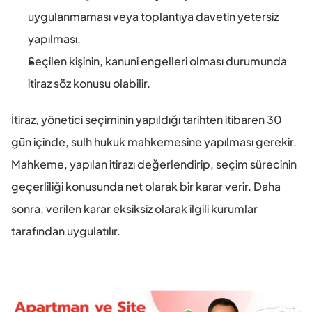
uygulanmaması veya toplantıya davetin yetersiz 
yapılması.
Seçilen kişinin, kanuni engelleri olması durumunda 
itiraz söz konusu olabilir.
İtiraz, yönetici seçiminin yapıldığı tarihten itibaren 30 
gün içinde, sulh hukuk mahkemesine yapılması gerekir. 
Mahkeme, yapılan itirazı değerlendirip, seçim sürecinin 
geçerliliği konusunda net olarak bir karar verir. Daha 
sonra, verilen karar eksiksiz olarak ilgili kurumlar 
tarafından uygulatılır.