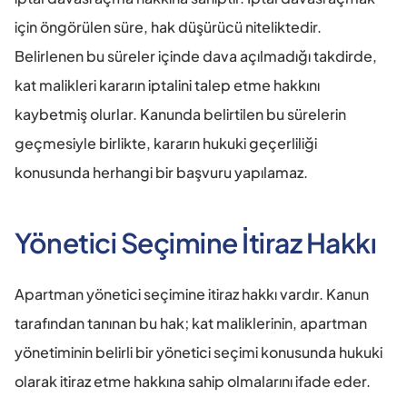
için öngörülen süre, hak düşürücü niteliktedir. 
Belirlenen bu süreler içinde dava açılmadığı takdirde, 
kat malikleri kararın iptalini talep etme hakkını 
kaybetmiş olurlar. Kanunda belirtilen bu sürelerin 
geçmesiyle birlikte, kararın hukuki geçerliliği 
konusunda herhangi bir başvuru yapılamaz.
Yönetici Seçimine İtiraz Hakkı
Apartman yönetici seçimine itiraz hakkı vardır. Kanun 
tarafından tanınan bu hak; kat maliklerinin, apartman 
yönetiminin belirli bir yönetici seçimi konusunda hukuki 
olarak itiraz etme hakkına sahip olmalarını ifade eder.