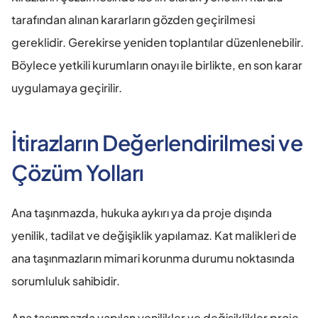
tarafından alınan kararların gözden geçirilmesi 
gereklidir. Gerekirse yeniden toplantılar düzenlenebilir. 
Böylece yetkili kurumların onayı ile birlikte, en son karar 
uygulamaya geçirilir.
İtirazların Değerlendirilmesi ve 
Çözüm Yolları
Ana taşınmazda, hukuka aykırı ya da proje dışında 
yenilik, tadilat ve değişiklik yapılamaz. Kat malikleri de 
ana taşınmazların mimari korunma durumu noktasında 
sorumluluk sahibidir.
Ana taşınmazda yapılan yenilikler ve değişiklikler proje 