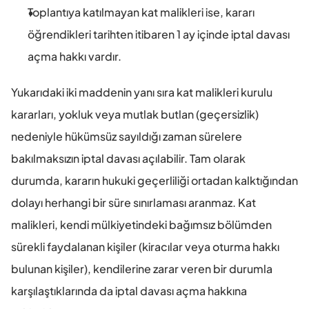
Toplantıya katılmayan kat malikleri ise, kararı 
öğrendikleri tarihten itibaren 1 ay içinde iptal davası 
açma hakkı vardır.
Yukarıdaki iki maddenin yanı sıra kat malikleri kurulu 
kararları, yokluk veya mutlak butlan (geçersizlik) 
nedeniyle hükümsüz sayıldığı zaman sürelere 
bakılmaksızın iptal davası açılabilir. Tam olarak 
durumda, kararın hukuki geçerliliği ortadan kalktığından 
dolayı herhangi bir süre sınırlaması aranmaz. Kat 
malikleri, kendi mülkiyetindeki bağımsız bölümden 
sürekli faydalanan kişiler (kiracılar veya oturma hakkı 
bulunan kişiler), kendilerine zarar veren bir durumla 
karşılaştıklarında da iptal davası açma hakkına 