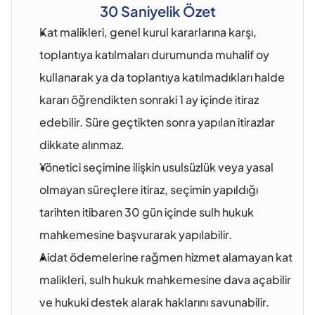
30 Saniyelik Özet
Kat malikleri, genel kurul kararlarına karşı, 
toplantıya katılmaları durumunda muhalif oy 
kullanarak ya da toplantıya katılmadıkları halde 
kararı öğrendikten sonraki 1 ay içinde itiraz 
edebilir. Süre geçtikten sonra yapılan itirazlar 
dikkate alınmaz.
Yönetici seçimine ilişkin usulsüzlük veya yasal 
olmayan süreçlere itiraz, seçimin yapıldığı 
tarihten itibaren 30 gün içinde sulh hukuk 
mahkemesine başvurarak yapılabilir.
Aidat ödemelerine rağmen hizmet alamayan kat 
malikleri, sulh hukuk mahkemesine dava açabilir 
ve hukuki destek alarak haklarını savunabilir.