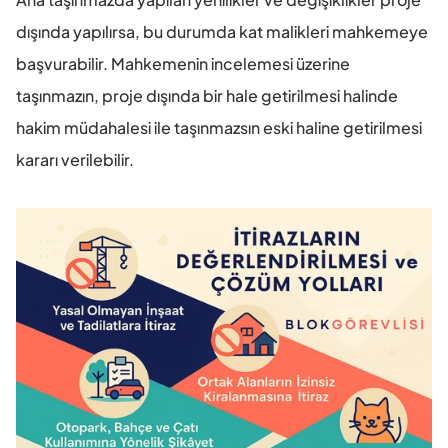
dışında yapılırsa, bu durumda kat malikleri mahkemeye 
başvurabilir. Mahkemenin incelemesi üzerine 
taşınmazın, proje dışında bir hale getirilmesi halinde 
hakim müdahalesi ile taşınmazsın eski haline getirilmesi 
kararı verilebilir.