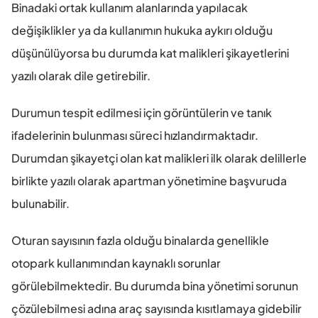
Binadaki ortak kullanım alanlarında yapılacak 
değişiklikler ya da kullanımın hukuka aykırı olduğu 
düşünülüyorsa bu durumda kat malikleri şikayetlerini 
yazılı olarak dile getirebilir.
Durumun tespit edilmesi için görüntülerin ve tanık 
ifadelerinin bulunması süreci hızlandırmaktadır. 
Durumdan şikayetçi olan kat malikleri ilk olarak delillerle 
birlikte yazılı olarak apartman yönetimine başvuruda 
bulunabilir.
Oturan sayısının fazla olduğu binalarda genellikle 
otopark kullanımından kaynaklı sorunlar 
görülebilmektedir. Bu durumda bina yönetimi sorunun 
çözülebilmesi adına araç sayısında kısıtlamaya gidebilir 