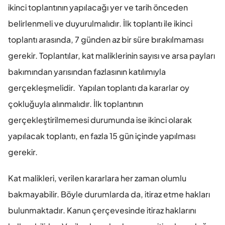
ikinci toplantının yapılacağı yer ve tarih önceden 
belirlenmeli ve duyurulmalıdır. İlk toplantı ile ikinci 
toplantı arasında, 7 günden az bir süre bırakılmaması 
gerekir. Toplantılar, kat maliklerinin sayısı ve arsa payları 
bakımından yarısından fazlasının katılımıyla 
gerçekleşmelidir.  Yapılan toplantı da kararlar oy 
çokluğuyla alınmalıdır. İlk toplantının 
gerçekleştirilmemesi durumunda ise ikinci olarak 
yapılacak toplantı, en fazla 15 gün içinde yapılması 
gerekir.
Kat malikleri, verilen kararlara her zaman olumlu 
bakmayabilir. Böyle durumlarda da, itiraz etme hakları 
bulunmaktadır. Kanun çerçevesinde itiraz haklarını 