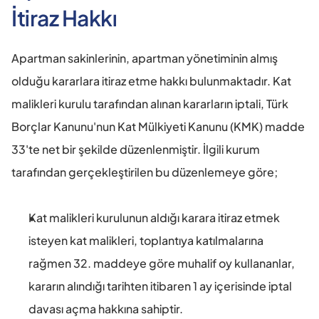
İtiraz Hakkı
Apartman sakinlerinin, apartman yönetiminin almış 
olduğu kararlara itiraz etme hakkı bulunmaktadır. Kat 
malikleri kurulu tarafından alınan kararların iptali, Türk 
Borçlar Kanunu'nun Kat Mülkiyeti Kanunu (KMK) madde 
33'te net bir şekilde düzenlenmiştir. İlgili kurum 
tarafından gerçekleştirilen bu düzenlemeye göre;
Kat malikleri kurulunun aldığı karara itiraz etmek 
isteyen kat malikleri, toplantıya katılmalarına 
rağmen 32. maddeye göre muhalif oy kullananlar, 
kararın alındığı tarihten itibaren 1 ay içerisinde iptal 
davası açma hakkına sahiptir.