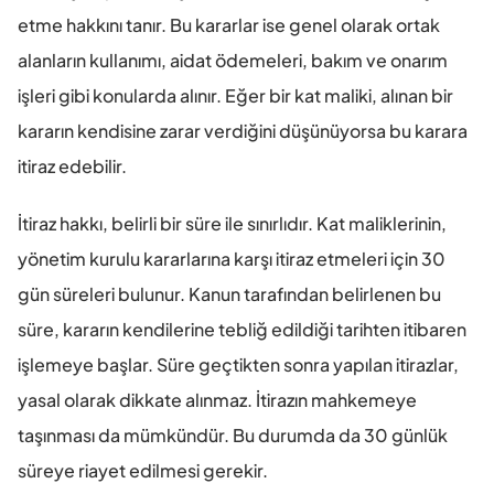
etme hakkını tanır. Bu kararlar ise genel olarak ortak 
alanların kullanımı, aidat ödemeleri, bakım ve onarım 
işleri gibi konularda alınır. Eğer bir kat maliki, alınan bir 
kararın kendisine zarar verdiğini düşünüyorsa bu karara 
itiraz edebilir.
İtiraz hakkı, belirli bir süre ile sınırlıdır. Kat maliklerinin, 
yönetim kurulu kararlarına karşı itiraz etmeleri için 30 
gün süreleri bulunur. Kanun tarafından belirlenen bu 
süre, kararın kendilerine tebliğ edildiği tarihten itibaren 
işlemeye başlar. Süre geçtikten sonra yapılan itirazlar, 
yasal olarak dikkate alınmaz. İtirazın mahkemeye 
taşınması da mümkündür. Bu durumda da 30 günlük 
süreye riayet edilmesi gerekir.