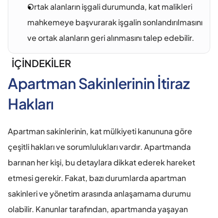
Ortak alanların işgali durumunda, kat malikleri 
mahkemeye başvurarak işgalin sonlandırılmasını 
ve ortak alanların geri alınmasını talep edebilir.
İÇİNDEKİLER
Apartman Sakinlerinin İtiraz 
Hakları
Apartman sakinlerinin, kat mülkiyeti kanununa göre 
çeşitli hakları ve sorumlulukları vardır. Apartmanda 
barınan her kişi, bu detaylara dikkat ederek hareket 
etmesi gerekir. Fakat, bazı durumlarda apartman 
sakinleri ve yönetim arasında anlaşamama durumu 
olabilir. Kanunlar tarafından, apartmanda yaşayan 