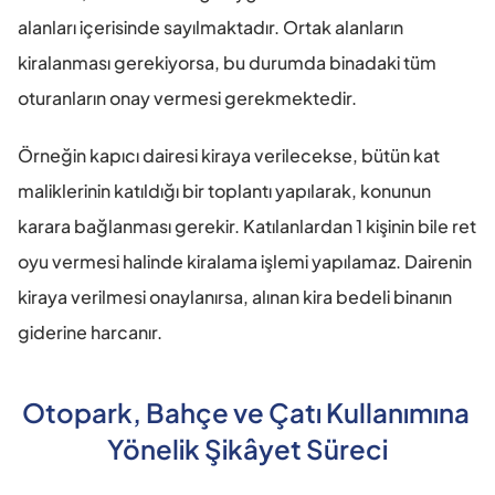
alanları içerisinde sayılmaktadır. Ortak alanların 
kiralanması gerekiyorsa, bu durumda binadaki tüm 
oturanların onay vermesi gerekmektedir.
Örneğin kapıcı dairesi kiraya verilecekse, bütün kat 
maliklerinin katıldığı bir toplantı yapılarak, konunun 
karara bağlanması gerekir. Katılanlardan 1 kişinin bile ret 
oyu vermesi halinde kiralama işlemi yapılamaz. Dairenin 
kiraya verilmesi onaylanırsa, alınan kira bedeli binanın 
giderine harcanır.
Otopark, Bahçe ve Çatı Kullanımına 
Yönelik Şikâyet Süreci