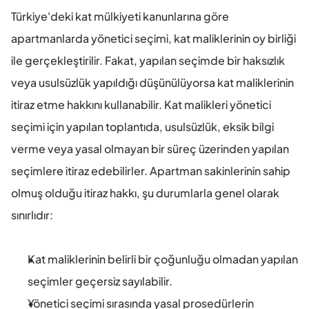
Türkiye'deki kat mülkiyeti kanunlarına göre 
apartmanlarda yönetici seçimi, kat maliklerinin oy birliği 
ile gerçekleştirilir. Fakat, yapılan seçimde bir haksızlık 
veya usulsüzlük yapıldığı düşünülüyorsa kat maliklerinin 
itiraz etme hakkını kullanabilir. Kat malikleri yönetici 
seçimi için yapılan toplantıda, usulsüzlük, eksik bilgi 
verme veya yasal olmayan bir süreç üzerinden yapılan 
seçimlere itiraz edebilirler. Apartman sakinlerinin sahip 
olmuş olduğu itiraz hakkı, şu durumlarla genel olarak 
sınırlıdır:
Kat maliklerinin belirli bir çoğunluğu olmadan yapılan 
seçimler geçersiz sayılabilir.
Yönetici seçimi sırasında yasal prosedürlerin 