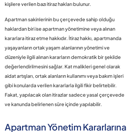
kişilere verilen bazı itiraz hakları bulunur.
Apartman sakinlerinin bu çerçevede sahip olduğu 
haklardan biri ise apartman yönetimine veya alınan 
kararlara itiraz etme hakkıdır. İtiraz hakkı, apartmanda 
yaşayanların ortak yaşam alanlarının yönetimi ve 
düzeniyle ilgili alınan kararların demokratik bir şekilde 
değerlendirilmesini sağlar. Kat malikleri genel olarak 
aidat artışları, ortak alanların kullanımı veya bakım işleri 
gibi konularda verilen kararlarla ilgili fikir belirtebilir. 
Fakat, yapılacak olan itirazlar sadece yasal çerçevede 
ve kanunda belirlenen süre içinde yapılabilir.
Apartman Yönetim Kararlarına 