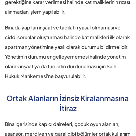
gerektiğine karar verilmesi halinde kat maliklerinin rızası 
alınmadan işlem yapılabilir.
Binada yapılan inşaat ve tadilatın yasal olmaması ve 
ciddi sorunlar oluşturması halinde kat malikleri ilk olarak 
apartman yönetimine yazılı olarak durumu bildirmelidir. 
Yönetimin durumu engelleyememesi halinde yönetim 
olarak inşaat ya da tadilatın durdurulması için Sulh 
Hukuk Mahkemesi'ne başvurulabilir.
Ortak Alanların İzinsiz Kiralanmasına 
İtiraz
Bina içerisinde kapıcı daireleri, çocuk oyun alanları, 
asansör, merdiven ve garaj gibi bölümler ortak kullanım 