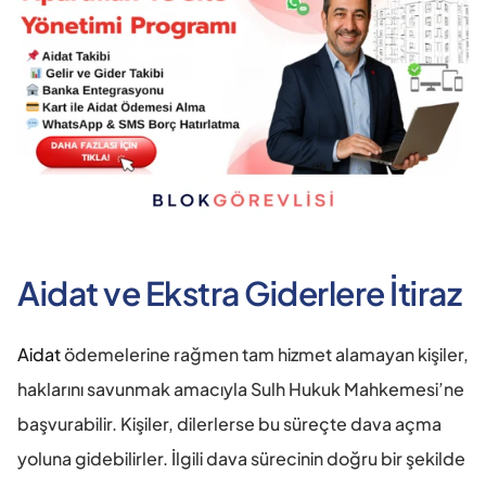
Aidat ve Ekstra Giderlere İtiraz
Aidat
 ödemelerine rağmen tam hizmet alamayan kişiler, 
haklarını savunmak amacıyla Sulh Hukuk Mahkemesi’ne 
başvurabilir. Kişiler, dilerlerse bu süreçte dava açma 
yoluna gidebilirler. İlgili dava sürecinin doğru bir şekilde 