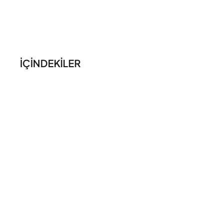
İÇİNDEKİLER