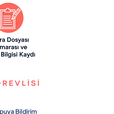
apuya Bildirim 