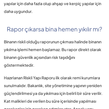
yapılar için daha fazla olup ahşap ve kerpiç yapılar için 
daha uygundur.
Rapor çıkarsa bina hemen yıkılır mı?
Binanın riskli olduğu raporunun çıkması halinde binanın 
yıkılma işlemi hemen başlamaz. Bu rapor direkt olarak 
binanın güvenlik açısından risk taşıdığını 
göstermektedir.
Hazırlanan Riskli Yapı Raporu ilk olarak remi kurumlara 
sunulmalıdır. Bakanlık, site yönetimine yapının yeniden 
güçlendirilmesi ya da yıkılması için belirli bir süre verilir. 
Kat malikleri de verilen bu süre içerisinde yapılması 
gerekenler için gereken adımları atar. Ancak yapı 