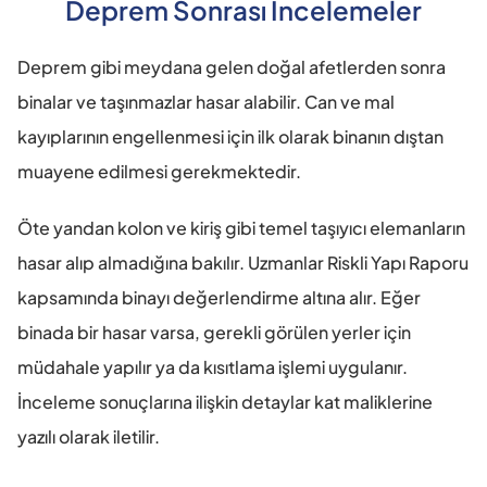
Deprem Sonrası İncelemeler
Deprem gibi meydana gelen doğal afetlerden sonra 
binalar ve taşınmazlar hasar alabilir. Can ve mal 
kayıplarının engellenmesi için ilk olarak binanın dıştan 
muayene edilmesi gerekmektedir.
Öte yandan kolon ve kiriş gibi temel taşıyıcı elemanların 
hasar alıp almadığına bakılır. Uzmanlar Riskli Yapı Raporu 
kapsamında binayı değerlendirme altına alır. Eğer 
binada bir hasar varsa, gerekli görülen yerler için 
müdahale yapılır ya da kısıtlama işlemi uygulanır. 
İnceleme sonuçlarına ilişkin detaylar kat maliklerine 
yazılı olarak iletilir.