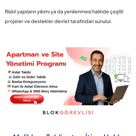
Riskli yapıların yıkımı ya da yenilenmesi halinde çeşitli 
projeler ve destekler devlet tarafından sunulur.