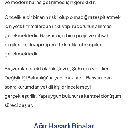
ve modern haline getirilmesi için gereklidir.
Öncelikle bir binanın riskli olup olmadığını tespit etmek 
için yetkili firmalardan riskli yapı raporunun alınması 
gerekmektedir. Başvuru için bina proje ve ruhsat 
bilgileri, riskli yapı raporu ile kimlik fotokopileri 
gerekmektedir.
Başvurular direkt olarak Çevre, Şehircilik ve İklim 
Değişikliği Bakanlığı’na yapılmaktadır. Başvurudan 
sonra kurumdan yetkili kişiler incelemeyi 
gerçekleştirilir. Yapı uygun bulunursa kentsel dönüşüm 
süreci başlar.
Ağır Hasarlı Binalar