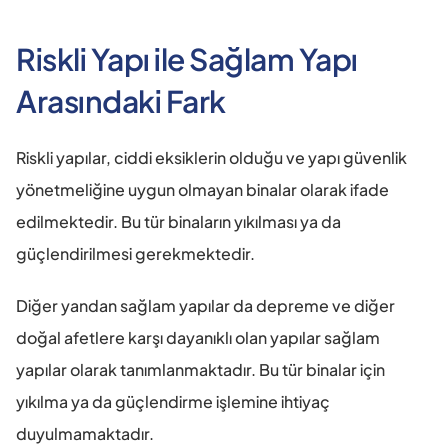
Riskli Yapı ile Sağlam Yapı 
Arasındaki Fark
Riskli yapılar, ciddi eksiklerin olduğu ve yapı güvenlik 
yönetmeliğine uygun olmayan binalar olarak ifade 
edilmektedir. Bu tür binaların yıkılması ya da 
güçlendirilmesi gerekmektedir.
Diğer yandan sağlam yapılar da depreme ve diğer 
doğal afetlere karşı dayanıklı olan yapılar sağlam 
yapılar olarak tanımlanmaktadır. Bu tür binalar için 
yıkılma ya da güçlendirme işlemine ihtiyaç 
duyulmamaktadır.