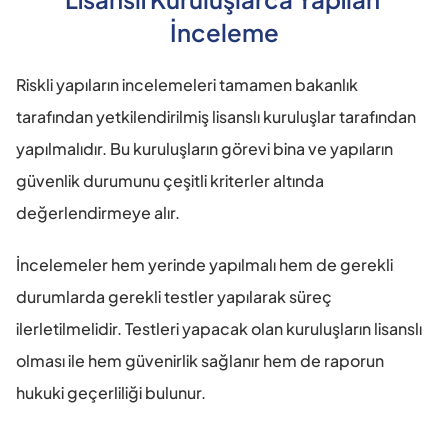
İnceleme
Riskli yapıların incelemeleri tamamen bakanlık 
tarafından yetkilendirilmiş lisanslı kuruluşlar tarafından 
yapılmalıdır. Bu kuruluşların görevi bina ve yapıların 
güvenlik durumunu çeşitli kriterler altında 
değerlendirmeye alır.
İncelemeler hem yerinde yapılmalı hem de gerekli 
durumlarda gerekli testler yapılarak süreç 
ilerletilmelidir. Testleri yapacak olan kuruluşların lisanslı 
olması ile hem güvenirlik sağlanır hem de raporun 
hukuki geçerliliği bulunur.