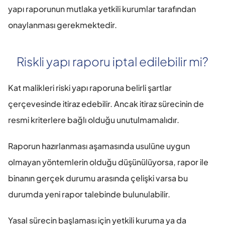
yapı raporunun mutlaka yetkili kurumlar tarafından 
onaylanması gerekmektedir.
Riskli yapı raporu iptal edilebilir mi?
Kat malikleri riski yapı raporuna belirli şartlar 
çerçevesinde itiraz edebilir. Ancak itiraz sürecinin de 
resmi kriterlere bağlı olduğu unutulmamalıdır.
Raporun hazırlanması aşamasında usulüne uygun 
olmayan yöntemlerin olduğu düşünülüyorsa, rapor ile 
binanın gerçek durumu arasında çelişki varsa bu 
durumda yeni rapor talebinde bulunulabilir.
Yasal sürecin başlaması için yetkili kuruma ya da 