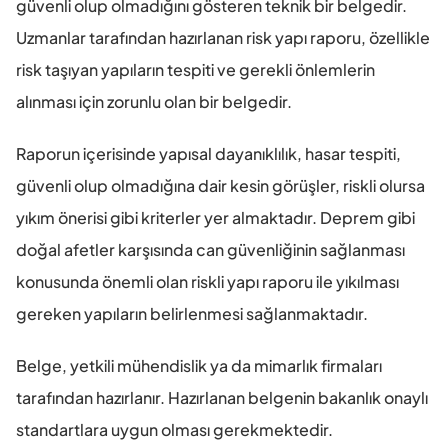
güvenli olup olmadığını gösteren teknik bir belgedir. 
Uzmanlar tarafından hazırlanan risk yapı raporu, özellikle 
risk taşıyan yapıların tespiti ve gerekli önlemlerin 
alınması için zorunlu olan bir belgedir.
Raporun içerisinde yapısal dayanıklılık, hasar tespiti, 
güvenli olup olmadığına dair kesin görüşler, riskli olursa 
yıkım önerisi gibi kriterler yer almaktadır. Deprem gibi 
doğal afetler karşısında can güvenliğinin sağlanması 
konusunda önemli olan riskli yapı raporu ile yıkılması 
gereken yapıların belirlenmesi sağlanmaktadır.
Belge, yetkili mühendislik ya da mimarlık firmaları 
tarafından hazırlanır. Hazırlanan belgenin bakanlık onaylı 
standartlara uygun olması gerekmektedir.