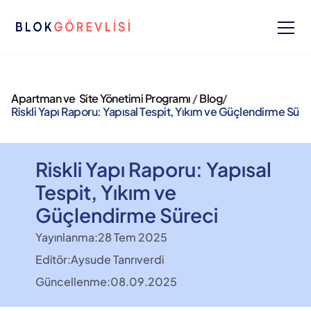
Apartman ve  Site Yönetimi Programı 
/ 
Blog
/ 
Riskli Yapı Raporu: Yapısal Tespit, Yıkım ve Güçlendirme Süre
Riskli Yapı Raporu: Yapısal 
Tespit, Yıkım ve 
Güçlendirme Süreci
Yayınlanma:
28 Tem 2025
Editör:
Aysude Tanrıverdi
Güncellenme:
08.09.2025