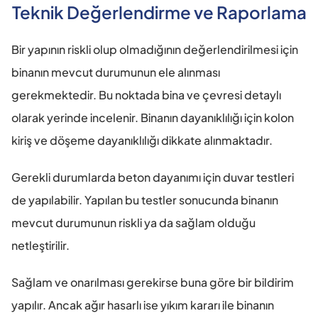
Teknik Değerlendirme ve Raporlama
Bir yapının riskli olup olmadığının değerlendirilmesi için 
binanın mevcut durumunun ele alınması 
gerekmektedir. Bu noktada bina ve çevresi detaylı 
olarak yerinde incelenir. Binanın dayanıklılığı için kolon 
kiriş ve döşeme dayanıklılığı dikkate alınmaktadır.
Gerekli durumlarda beton dayanımı için duvar testleri 
de yapılabilir. Yapılan bu testler sonucunda binanın 
mevcut durumunun riskli ya da sağlam olduğu 
netleştirilir.
Sağlam ve onarılması gerekirse buna göre bir bildirim 
yapılır. Ancak ağır hasarlı ise yıkım kararı ile binanın 