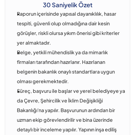
30 Saniyelik Özet
Raporun içerisinde yapısal dayanıklılık, hasar 
tespiti, güvenli olup olmadığına dair kesin 
görüşler, riskli olursa yıkım önerisi gibi kriterler 
yer almaktadır.
Belge, yetkili mühendislik ya da mimarlık 
firmaları tarafından hazırlanır. Hazırlanan 
belgenin bakanlık onaylı standartlara uygun 
olması gerekmektedir.
Süreç, başvuru ile başlar ve yerel belediyeye ya 
da Çevre, Şehircilik ve İklim Değişikliği 
Bakanlığı'na yapılır. Başvurunun ardından bir 
uzman ekip görevlendirilir ve bina üzerinde 
detaylı bir inceleme yapılır. Yapının inşa ediliş 