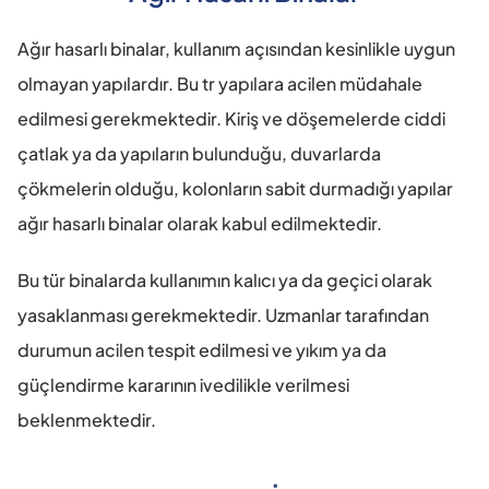
Ağır hasarlı binalar, kullanım açısından kesinlikle uygun 
olmayan yapılardır. Bu tr yapılara acilen müdahale 
edilmesi gerekmektedir. Kiriş ve döşemelerde ciddi 
çatlak ya da yapıların bulunduğu, duvarlarda 
çökmelerin olduğu, kolonların sabit durmadığı yapılar 
ağır hasarlı binalar olarak kabul edilmektedir.
Bu tür binalarda kullanımın kalıcı ya da geçici olarak 
yasaklanması gerekmektedir. Uzmanlar tarafından 
durumun acilen tespit edilmesi ve yıkım ya da 
güçlendirme kararının ivedilikle verilmesi 
beklenmektedir.