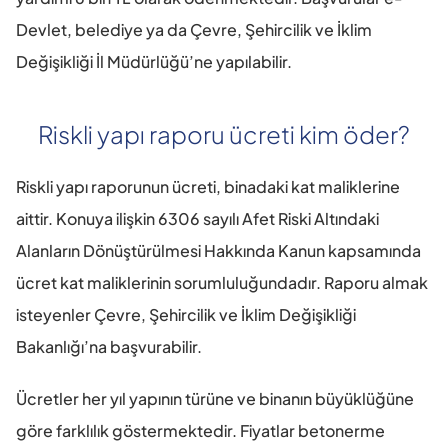
Devlet, belediye ya da Çevre, Şehircilik ve İklim 
Değişikliği İl Müdürlüğü’ne yapılabilir.
Riskli yapı raporu ücreti kim öder?
Riskli yapı raporunun ücreti, binadaki kat maliklerine 
aittir. Konuya ilişkin 6306 sayılı Afet Riski Altındaki 
Alanların Dönüştürülmesi Hakkında Kanun kapsamında 
ücret kat maliklerinin sorumluluğundadır. Raporu almak 
isteyenler Çevre, Şehircilik ve İklim Değişikliği 
Bakanlığı’na başvurabilir.
Ücretler her yıl yapının türüne ve binanın büyüklüğüne 
göre farklılık göstermektedir. Fiyatlar betonerme 