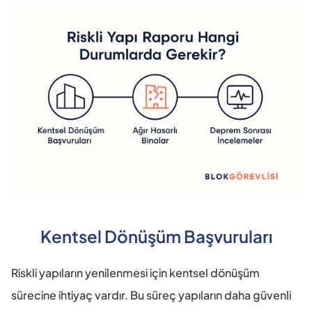
Kentsel Dönüşüm Başvuruları
Riskli yapıların yenilenmesi için kentsel dönüşüm 
sürecine ihtiyaç vardır. Bu süreç yapıların daha güvenli 