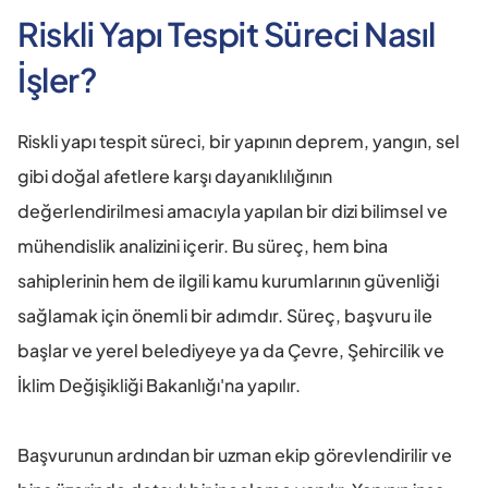
Riskli Yapı Tespit Süreci Nasıl 
İşler?
Riskli yapı tespit süreci, bir yapının deprem, yangın, sel 
gibi doğal afetlere karşı dayanıklılığının 
değerlendirilmesi amacıyla yapılan bir dizi bilimsel ve 
mühendislik analizini içerir. Bu süreç, hem bina 
sahiplerinin hem de ilgili kamu kurumlarının güvenliği 
sağlamak için önemli bir adımdır. Süreç, başvuru ile 
başlar ve yerel belediyeye ya da Çevre, Şehircilik ve 
İklim Değişikliği Bakanlığı'na yapılır.
Başvurunun ardından bir uzman ekip görevlendirilir ve 