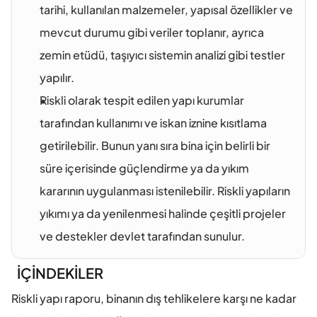
tarihi, kullanılan malzemeler, yapısal özellikler ve 
mevcut durumu gibi veriler toplanır, ayrıca 
zemin etüdü, taşıyıcı sistemin analizi gibi testler 
yapılır.
Riskli olarak tespit edilen yapı kurumlar 
tarafından kullanımı ve iskan iznine kısıtlama 
getirilebilir. Bunun yanı sıra bina için belirli bir 
süre içerisinde güçlendirme ya da yıkım 
kararının uygulanması istenilebilir. Riskli yapıların 
yıkımı ya da yenilenmesi halinde çeşitli projeler 
ve destekler devlet tarafından sunulur.
İÇİNDEKİLER
Riskli yapı raporu, binanın dış tehlikelere karşı ne kadar 