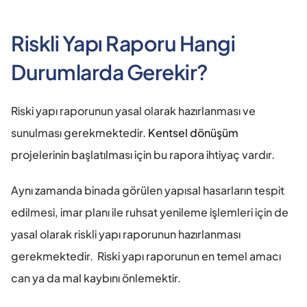
Riskli Yapı Raporu Hangi 
Durumlarda Gerekir?
Riski yapı raporunun yasal olarak hazırlanması ve 
sunulması gerekmektedir.
 Kentsel dönüşüm 
projelerinin başlatılması için bu rapora ihtiyaç vardır.
Aynı zamanda binada görülen yapısal hasarların tespit 
edilmesi, imar planı ile ruhsat yenileme işlemleri için de 
yasal olarak riskli yapı raporunun hazırlanması 
gerekmektedir.  Riski yapı raporunun en temel amacı 
can ya da mal kaybını önlemektir.