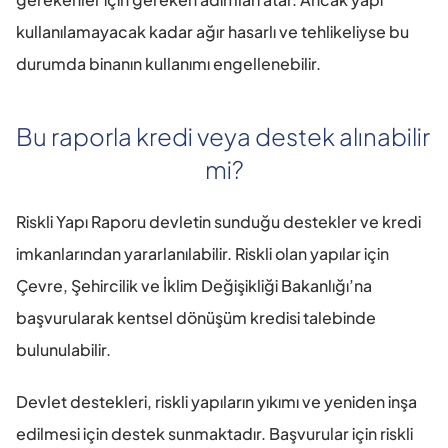
kullanılamayacak kadar ağır hasarlı ve tehlikeliyse bu 
durumda binanın kullanımı engellenebilir.
Bu raporla kredi veya destek alınabilir 
mi?
Riskli Yapı Raporu devletin sunduğu destekler ve kredi 
imkanlarından yararlanılabilir. Riskli olan yapılar için 
Çevre, Şehircilik ve İklim Değişikliği Bakanlığı’na 
başvurularak kentsel dönüşüm kredisi talebinde 
bulunulabilir.
Devlet destekleri, riskli yapıların yıkımı ve yeniden inşa 
edilmesi için destek sunmaktadır. Başvurular için riskli 