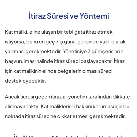
İtiraz Süresi ve Yöntemi
Kat maliki, eline ulaşan bir tebligata itiraz etmek 
istiyorsa, bunu en geç 7 iş günü içerisinde yazılı olarak 
yapması gerekmektedir. Yöneticiye 7 gün içerisinde 
başvurulması halinde itiraz süreci başlayacaktır. İtiraz 
için kat malikinin elinde belgelerin olması süreci 
destekleyecektir.
Ancak süresi geçen itirazlar yönetim tarafından dikkate 
alınmayacaktır. Kat maliklerinin hakkını koruması için bu 
noktada itiraz sürecine dikkat etmesi gerekmektedir.