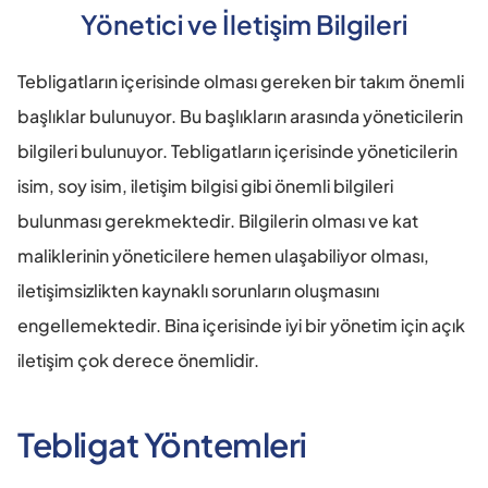
Yönetici ve İletişim Bilgileri
Tebligatların içerisinde olması gereken bir takım önemli 
başlıklar bulunuyor. Bu başlıkların arasında yöneticilerin 
bilgileri bulunuyor. Tebligatların içerisinde yöneticilerin 
isim, soy isim, iletişim bilgisi gibi önemli bilgileri 
bulunması gerekmektedir. Bilgilerin olması ve kat 
maliklerinin yöneticilere hemen ulaşabiliyor olması, 
iletişimsizlikten kaynaklı sorunların oluşmasını 
engellemektedir. Bina içerisinde iyi bir yönetim için açık 
iletişim çok derece önemlidir.
Tebligat Yöntemleri