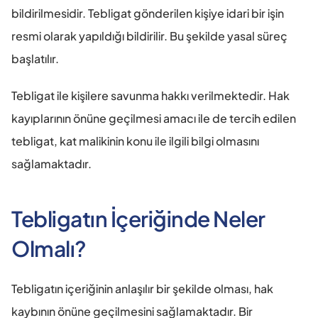
bildirilmesidir. Tebligat gönderilen kişiye idari bir işin 
resmi olarak yapıldığı bildirilir. Bu şekilde yasal süreç 
başlatılır.
Tebligat ile kişilere savunma hakkı verilmektedir. Hak 
kayıplarının önüne geçilmesi amacı ile de tercih edilen 
tebligat, kat malikinin konu ile ilgili bilgi olmasını 
sağlamaktadır.
Tebligatın İçeriğinde Neler 
Olmalı?
Tebligatın içeriğinin anlaşılır bir şekilde olması, hak 
kaybının önüne geçilmesini sağlamaktadır. Bir 