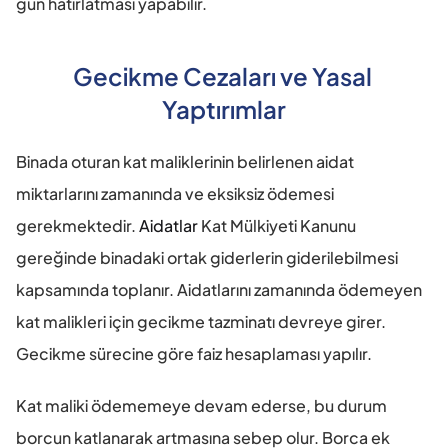
gün hatırlatması yapabilir.
Gecikme Cezaları ve Yasal 
Yaptırımlar
Binada oturan kat maliklerinin belirlenen aidat 
miktarlarını zamanında ve eksiksiz ödemesi 
gerekmektedir. 
Aidatlar
 Kat Mülkiyeti Kanunu 
gereğinde binadaki ortak giderlerin giderilebilmesi 
kapsamında toplanır. Aidatlarını zamanında ödemeyen 
kat malikleri için gecikme tazminatı devreye girer. 
Gecikme sürecine göre faiz hesaplaması yapılır.
Kat maliki ödememeye devam ederse, bu durum 
borcun katlanarak artmasına sebep olur. Borca ek 