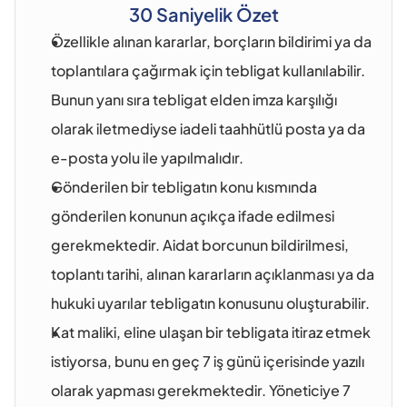
30 Saniyelik Özet
Özellikle alınan kararlar, borçların bildirimi ya da 
toplantılara çağırmak için tebligat kullanılabilir. 
Bunun yanı sıra tebligat elden imza karşılığı 
olarak iletmediyse iadeli taahhütlü posta ya da 
e-posta yolu ile yapılmalıdır.
Gönderilen bir tebligatın konu kısmında 
gönderilen konunun açıkça ifade edilmesi 
gerekmektedir. Aidat borcunun bildirilmesi, 
toplantı tarihi, alınan kararların açıklanması ya da 
hukuki uyarılar tebligatın konusunu oluşturabilir.
Kat maliki, eline ulaşan bir tebligata itiraz etmek 
istiyorsa, bunu en geç 7 iş günü içerisinde yazılı 
olarak yapması gerekmektedir. Yöneticiye 7 