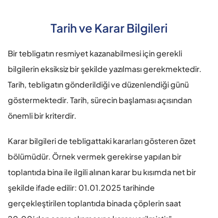
Tarih ve Karar Bilgileri
Bir tebligatın resmiyet kazanabilmesi için gerekli 
bilgilerin eksiksiz bir şekilde yazılması gerekmektedir. 
Tarih, tebligatın gönderildiği ve düzenlendiği günü 
göstermektedir. Tarih, sürecin başlaması açısından 
önemli bir kriterdir.
Karar bilgileri de tebligattaki kararları gösteren özet 
bölümüdür. Örnek vermek gerekirse yapılan bir 
toplantıda bina ile ilgili alınan karar bu kısımda net bir 
şekilde ifade edilir: 01.01.2025 tarihinde 
gerçekleştirilen toplantıda binada çöplerin saat 