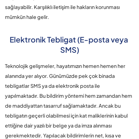
sağlayabilir. Karşılıklı iletişim ile hakların korunması 
mümkün hale gelir.
Elektronik Tebligat (E-posta veya 
SMS)
Teknolojik gelişmeler, hayatımızın hemen hemen her 
alanında yer alıyor. Günümüzde pek çok binada 
tebligatlar SMS ya da elektronik posta ile 
yapılmaktadır. Bu bildirim yöntemi hem zamandan hem 
de maddiyattan tasarruf sağlamaktadır. Ancak bu 
tebligatın geçerli olabilmesi için kat maliklerinin kabul 
ettiğine dair yazılı bir belge ya da imza alınması 
gerekmektedir. Yapılacak bildirimlerin net, kısa ve 