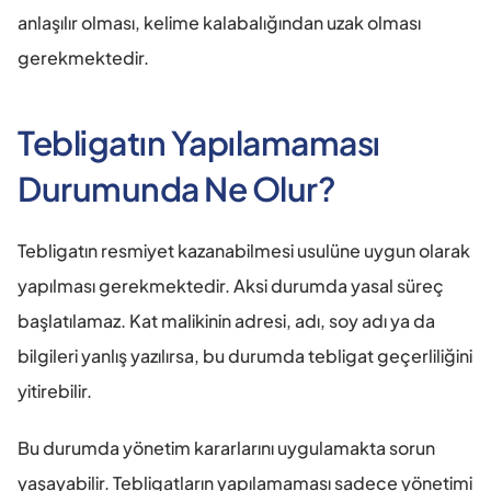
anlaşılır olması, kelime kalabalığından uzak olması 
gerekmektedir.
Tebligatın Yapılamaması 
Durumunda Ne Olur?
Tebligatın resmiyet kazanabilmesi usulüne uygun olarak 
yapılması gerekmektedir. Aksi durumda yasal süreç 
başlatılamaz. Kat malikinin adresi, adı, soy adı ya da 
bilgileri yanlış yazılırsa, bu durumda tebligat geçerliliğini 
yitirebilir.
Bu durumda yönetim kararlarını uygulamakta sorun 
yaşayabilir. Tebligatların yapılamaması sadece yönetimi 