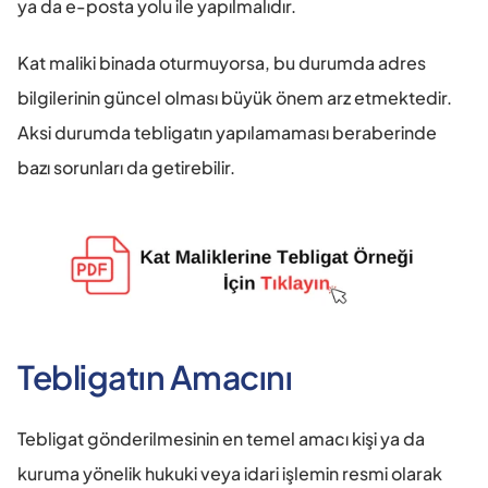
ya da e-posta yolu ile yapılmalıdır.
Kat maliki binada oturmuyorsa, bu durumda adres 
bilgilerinin güncel olması büyük önem arz etmektedir. 
Aksi durumda tebligatın yapılamaması beraberinde 
bazı sorunları da getirebilir.
Tebligatın Amacını
Tebligat gönderilmesinin en temel amacı kişi ya da 
kuruma yönelik hukuki veya idari işlemin resmi olarak 