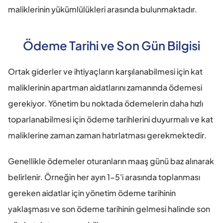
maliklerinin yükümlülükleri arasında bulunmaktadır.
Ödeme Tarihi ve Son Gün Bilgisi
Ortak giderler ve ihtiyaçların karşılanabilmesi için kat 
maliklerinin apartman aidatlarını zamanında ödemesi 
gerekiyor. Yönetim bu noktada ödemelerin daha hızlı 
toparlanabilmesi için ödeme tarihlerini duyurmalı ve kat 
maliklerine zaman zaman hatırlatması gerekmektedir.
Genellikle ödemeler oturanların maaş günü baz alınarak 
belirlenir. Örneğin her ayın 1-5'i arasında toplanması 
gereken aidatlar için yönetim ödeme tarihinin 
yaklaşması ve son ödeme tarihinin gelmesi halinde son 