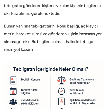
tebligatta gönderen kişilerin ve alan kişilerin bilgilerinin 
eksiksiz olması gerekmektedir.
Bunun yanı sıra tebligat tarihi, konu başlığı, açıklayıcı 
metin, hareket süresi ve gönderen kişinin imzasının yer 
alması gerekir. Bu bilgilerin olması halinde tebligat 
resmiyet kazanır.