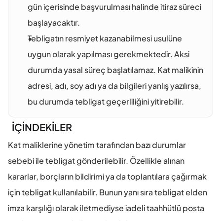
gün içerisinde başvurulması halinde itiraz süreci 
başlayacaktır. 
Tebligatın resmiyet kazanabilmesi usulüne 
uygun olarak yapılması gerekmektedir. Aksi 
durumda yasal süreç başlatılamaz. Kat malikinin 
adresi, adı, soy adı ya da bilgileri yanlış yazılırsa, 
bu durumda tebligat geçerliliğini yitirebilir.
İÇİNDEKİLER
Kat maliklerine yönetim tarafından bazı durumlar 
sebebi ile tebligat gönderilebilir. Özellikle alınan 
kararlar, borçların bildirimi ya da toplantılara çağırmak 
için tebligat kullanılabilir. Bunun yanı sıra tebligat elden 
imza karşılığı olarak iletmediyse iadeli taahhütlü posta 