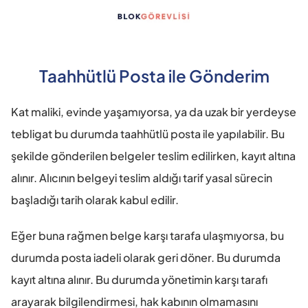
Taahhütlü Posta ile Gönderim
Kat maliki, evinde yaşamıyorsa, ya da uzak bir yerdeyse 
tebligat bu durumda taahhütlü posta ile yapılabilir. Bu 
şekilde gönderilen belgeler teslim edilirken, kayıt altına 
alınır. Alıcının belgeyi teslim aldığı tarif yasal sürecin 
başladığı tarih olarak kabul edilir.
Eğer buna rağmen belge karşı tarafa ulaşmıyorsa, bu 
durumda posta iadeli olarak geri döner. Bu durumda 
kayıt altına alınır. Bu durumda yönetimin karşı tarafı 
arayarak bilgilendirmesi, hak kabının olmamasını 