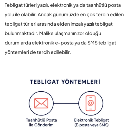
Tebligat türleri yazılı, elektronik ya da taahhütlü posta 
yolu ile olabilir. Ancak günümüzde en çok tercih edilen 
tebligat türleri arasında elden imzalı yazılı tebligat 
bulunmaktadır. Malike ulaşmanın zor olduğu 
durumlarda elektronik e-posta ya da SMS tebligat 
yöntemleri de tercih edilebilir.