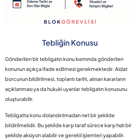
Tebliğin Konusu
Gönderilen bir tebligatın konu kısmında gönderilen 
konunun açıkça ifade edilmesi gerekmektedir. Aidat 
borcunun bildirilmesi, toplantı tarihi, alınan kararların 
açıklanması ya da hukuki uyarılar tebligatın konusunu 
oluşturabilir.
Tebligatta konu dolandırılmadan net bir şekilde 
bildirilmelidir. Bu şekilde karşı taraf sürece karşı hızlı bir 
şekilde aksiyon alabilir ve gerekli işlemleri yapabilir.