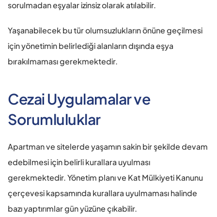
sorulmadan eşyalar izinsiz olarak atılabilir.
Yaşanabilecek bu tür olumsuzlukların önüne geçilmesi 
için yönetimin belirlediği alanların dışında eşya 
bırakılmaması gerekmektedir.
Cezai Uygulamalar ve 
Sorumluluklar
Apartman ve sitelerde yaşamın sakin bir şekilde devam 
edebilmesi için belirli kurallara uyulması 
gerekmektedir. Yönetim planı ve Kat Mülkiyeti Kanunu 
çerçevesi kapsamında kurallara uyulmaması halinde 
bazı yaptırımlar gün yüzüne çıkabilir.