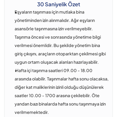
30 Saniyelik Özet
Eşyaların taşınması için mutlaka bina 
yönetiminden izin alınmalıdır. Ağır eşyların 
asansörle taşınmasına izin verilmeyebilir. 
Taşınma öncesi ve sonrasında yönetime bilgi 
verilmesi önemlidir. Bu şekilde yönetim bina 
giriş çıkışını, araçların otoparktan çekilmesi gibi 
uygun ortam oluşacak alanları hazırlayabilir.
 Hafta içi taşınma saatleri 09.00 - 18.00 
arasında olabilir. Taşınmalar hafta sonu olacaksa, 
diğer kat maliklerinin izinli olduğu düşünülerek 
saatler 10.00 - 1700 arasına çekilebilir. Öte 
yandan bazı binalarda hafta sonu taşınmaya izin 
verilmemektedir.