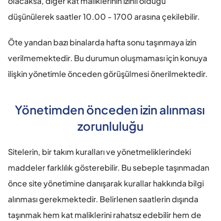
olacaksa, diğer kat maliklerinin izinli olduğu 
düşünülerek saatler 10.00 - 1700 arasına çekilebilir.
Öte yandan bazı binalarda hafta sonu taşınmaya izin 
verilmemektedir. Bu durumun oluşmaması için konuya 
ilişkin yönetimle önceden görüşülmesi önerilmektedir.
Yönetimden önceden izin alınması 
zorunluluğu
Sitelerin, bir takım kuralları ve yönetmeliklerindeki 
maddeler farklılık gösterebilir. Bu sebeple taşınmadan 
önce site yönetimine danışarak kurallar hakkında bilgi 
alınması gerekmektedir. Belirlenen saatlerin dışında 
taşınmak hem kat maliklerini rahatsız edebilir hem de 