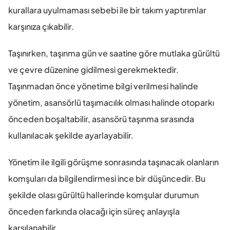
kurallara uyulmaması sebebi ile bir takım yaptırımlar 
karşınıza çıkabilir.
Taşınırken, taşınma gün ve saatine göre mutlaka gürültü 
ve çevre düzenine gidilmesi gerekmektedir. 
Taşınmadan önce yönetime bilgi verilmesi halinde 
yönetim, asansörlü taşımacılık olması halinde otoparkı 
önceden boşaltabilir, asansörü taşınma sırasında 
kullanılacak şekilde ayarlayabilir.
Yönetim ile ilgili görüşme sonrasında taşınacak olanların 
komşuları da bilgilendirmesi ince bir düşüncedir. Bu 
şekilde olası gürültü hallerinde komşular durumun 
önceden farkında olacağı için süreç anlayışla 
karşılanabilir.