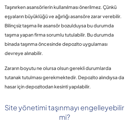
Taşınırken asansörlerin kullanılması önerilmez. Çünkü 
eşyaların büyüklüğü ve ağırlığı asansöre zarar verebilir. 
Bilinçsiz taşıma ile asansör bozulduysa bu durumda 
taşıma yapan firma sorumlu tutulabilir. Bu durumda 
binada taşınma öncesinde depozito uygulaması 
devreye alınabilir.
Zararın boyutu ne olursa olsun gerekli durumlarda 
tutanak tutulması gerekmektedir. Depozito alındıysa da 
hasar için depozitodan kesinti yapılabilir.
Site yönetimi taşınmayı engelleyebilir 
mi?