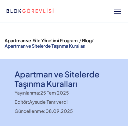
Apartman ve  Site Yönetimi Programı 
/ 
Blog
/ 
Apartman ve Sitelerde Taşınma Kuralları
Apartman ve Sitelerde 
Taşınma Kuralları
Yayınlanma:
25 Tem 2025
Editör:
Aysude Tanrıverdi
Güncellenme:
08.09.2025