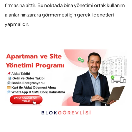
firmasına aittir. Bu noktada bina yönetimi ortak kullanım 
alanlarının zarara görmemesi için gerekli denetleri 
yapmalıdır.