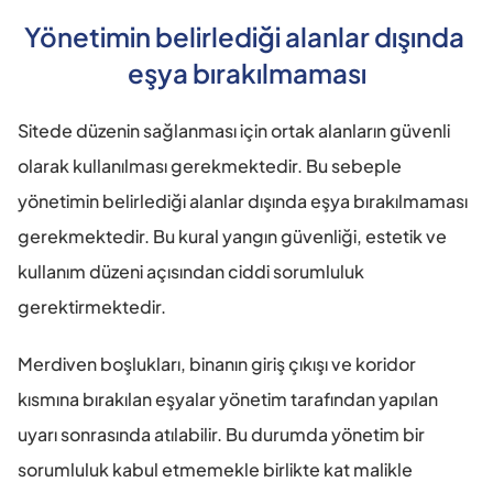
Yönetimin belirlediği alanlar dışında 
eşya bırakılmaması
Sitede düzenin sağlanması için ortak alanların güvenli 
olarak kullanılması gerekmektedir. Bu sebeple 
yönetimin belirlediği alanlar dışında eşya bırakılmaması 
gerekmektedir. Bu kural yangın güvenliği, estetik ve 
kullanım düzeni açısından ciddi sorumluluk 
gerektirmektedir.
Merdiven boşlukları, binanın giriş çıkışı ve koridor 
kısmına bırakılan eşyalar yönetim tarafından yapılan 
uyarı sonrasında atılabilir. Bu durumda yönetim bir 
sorumluluk kabul etmemekle birlikte kat malikle 