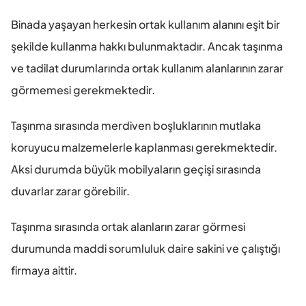
Binada yaşayan herkesin ortak kullanım alanını eşit bir 
şekilde kullanma hakkı bulunmaktadır. Ancak taşınma 
ve tadilat durumlarında ortak kullanım alanlarının zarar 
görmemesi gerekmektedir.
Taşınma sırasında merdiven boşluklarının mutlaka 
koruyucu malzemelerle kaplanması gerekmektedir. 
Aksi durumda büyük mobilyaların geçişi sırasında 
duvarlar zarar görebilir.
Taşınma sırasında ortak alanların zarar görmesi 
durumunda maddi sorumluluk daire sakini ve çalıştığı 
firmaya aittir.