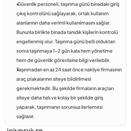
 Güvenlik personeli, taşınma günü binadaki giriş 
çıkış kontrolünü sağlayarak, ortak kullanım 
alanlarının daha verimli kullanılmasını sağlar. 
Bununla birlikte binada tanıdık kişilerin kontrolü 
engellenmiş olur. Taşınma günü belli olduktan 
sonra taşınmaya 1-2 gün kala hem yönetime 
hem de güvenlik görevlisine bilgi verilebilir.
Taşınmadan en az 24 saat önce nakliye firmasının 
araç plakalarının siteye bildirilmesi 
gerekmektedir. Bu şekilde firmaların araçları 
siteye daha hızlı ve kolay bir şekilde giriş 
yaparak, taşınmanın sorunsuz ilerlemesi 
sağlanır.