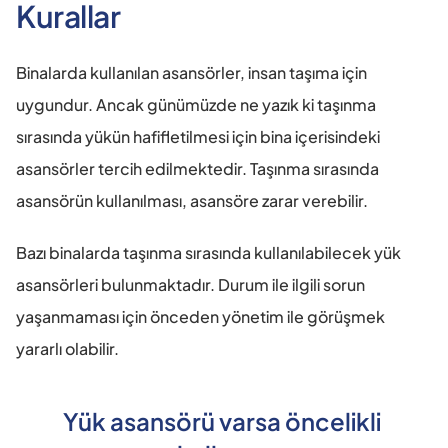
Kurallar
Binalarda kullanılan asansörler, insan taşıma için 
uygundur. Ancak günümüzde ne yazık ki taşınma 
sırasında yükün hafifletilmesi için bina içerisindeki 
asansörler tercih edilmektedir. Taşınma sırasında 
asansörün kullanılması, asansöre zarar verebilir.
Bazı binalarda taşınma sırasında kullanılabilecek yük 
asansörleri bulunmaktadır. Durum ile ilgili sorun 
yaşanmaması için önceden yönetim ile görüşmek 
yararlı olabilir.
Yük asansörü varsa öncelikli 