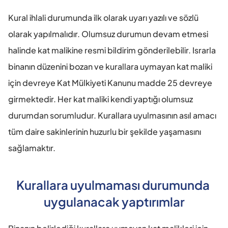
Kural ihlali durumunda ilk olarak uyarı yazılı ve sözlü 
olarak yapılmalıdır. Olumsuz durumun devam etmesi 
halinde kat malikine resmi bildirim gönderilebilir. Israrla 
binanın düzenini bozan ve kurallara uymayan kat maliki 
için devreye Kat Mülkiyeti Kanunu madde 25 devreye 
girmektedir. Her kat maliki kendi yaptığı olumsuz 
durumdan sorumludur. Kurallara uyulmasının asıl amacı 
tüm daire sakinlerinin huzurlu bir şekilde yaşamasını 
sağlamaktır.
Kurallara uyulmaması durumunda 
uygulanacak yaptırımlar