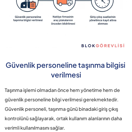
Güvenlik personeline taşınma bilgisi 
verilmesi
Taşınma işlemi olmadan önce hem yönetime hem de 
güvenlik personeline bilgi verilmesi gerekmektedir. 
Güvenlik personeli, taşınma günü binadaki giriş çıkış 
kontrolünü sağlayarak, ortak kullanım alanlarının daha 
verimli kullanılmasını sağlar. 