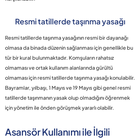
Resmi tatillerde taşınma yasağı
Resmi tatillerde taşınma yasağının resmi bir dayanağı 
olmasa da binada düzenin sağlanması için genellikle bu 
tür bir kural bulunmaktadır. Komşuların rahatsız 
olmaması ve ortak kullanım alanlarında gürültü 
olmaması için resmi tatillerde taşınma yasağı konulabilir. 
Bayramlar, yılbaşı, 1 Mayıs ve 19 Mayıs gibi genel resmi 
tatillerde taşınmanın yasak olup olmadığını öğrenmek 
için yönetim ile önden görüşmek yararlı olabilir.
Asansör Kullanımı ile İlgili 