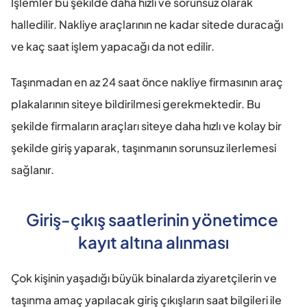
İşlemler bu şekilde daha hızlı ve sorunsuz olarak 
halledilir. Nakliye araçlarının ne kadar sitede duracağı 
ve kaç saat işlem yapacağı da not edilir.
Taşınmadan en az 24 saat önce nakliye firmasının araç 
plakalarının siteye bildirilmesi gerekmektedir. Bu 
şekilde firmaların araçları siteye daha hızlı ve kolay bir 
şekilde giriş yaparak, taşınmanın sorunsuz ilerlemesi 
sağlanır.
Giriş-çıkış saatlerinin yönetimce 
kayıt altına alınması
Çok kişinin yaşadığı büyük binalarda ziyaretçilerin ve 
taşınma amaç yapılacak giriş çıkışların saat bilgileri ile 