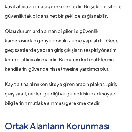
kayıt altına alınması gerekmektedir. Bu şekilde sitede 
güvenlik takibi daha net bir şekilde sağlanabilir.
Olası durumlarda alınan bilgiler ile güvenlik 
kamerasından geriye dönük izleme yapılabilir. Gece 
geç saatlerde yapılan giriş çıkışların tespiti yönetim 
kontrol altına alınmalıdır. Bu durum kat maliklerinin 
kendilerini güvende hissetmesine yardımcı olur.
Kayıt altına alınırken siteye giren aracın plakası, giriş 
çıkış saati, neden geldiği ve gelen kişinin adı soyadı 
bilgilerinin mutlaka alınması gerekmektedir.
Ortak Alanların Korunması