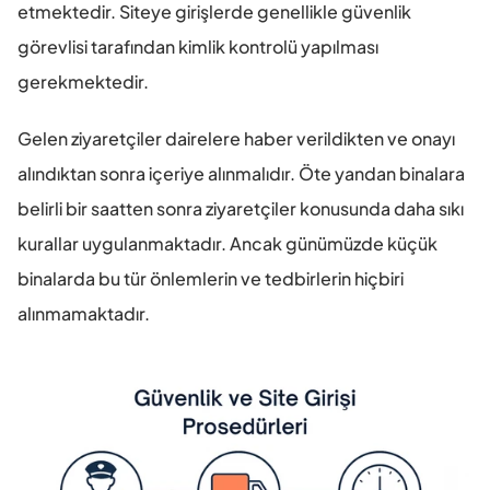
etmektedir. Siteye girişlerde genellikle güvenlik 
görevlisi tarafından kimlik kontrolü yapılması 
gerekmektedir.
Gelen ziyaretçiler dairelere haber verildikten ve onayı 
alındıktan sonra içeriye alınmalıdır. Öte yandan binalara 
belirli bir saatten sonra ziyaretçiler konusunda daha sıkı 
kurallar uygulanmaktadır. Ancak günümüzde küçük 
binalarda bu tür önlemlerin ve tedbirlerin hiçbiri 
alınmamaktadır.