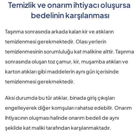
Temizlik ve onarım ihtiyacı oluşursa 
bedelinin karşılanması
Taşınma sonrasında arkada kalan kir ve atıkların 
temizlenmesi gerekmektedir. Olası yerlerin 
temizlenmesinin sorumluluğu kat malikine aittir. Taşınma 
sonrasında oluşan toz çamur, kir, muşamba atıkları ve 
karton atıkları gibi maddelerin aynı gün içerisinde 
temizlenmesi gerekmektedir.
Aksi durumda bu tür atıklar, binada giriş çıkışları 
engelleyerek diğer komşuları rahatsız edebilir. Onarım 
ihtiyacının oluşması halinde onarım bedeli de aynı 
şekilde kat maliki tarafından karşılanmaktadır.