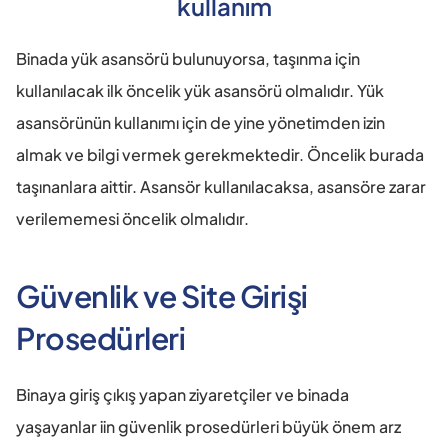
kullanım
Binada yük asansörü bulunuyorsa, taşınma için 
kullanılacak ilk öncelik yük asansörü olmalıdır. Yük 
asansörünün kullanımı için de yine yönetimden izin 
almak ve bilgi vermek gerekmektedir. Öncelik burada 
taşınanlara aittir. Asansör kullanılacaksa, asansöre zarar 
verilememesi öncelik olmalıdır.
Güvenlik ve Site Girişi 
Prosedürleri
Binaya giriş çıkış yapan ziyaretçiler ve binada 
yaşayanlar iin güvenlik prosedürleri büyük önem arz 