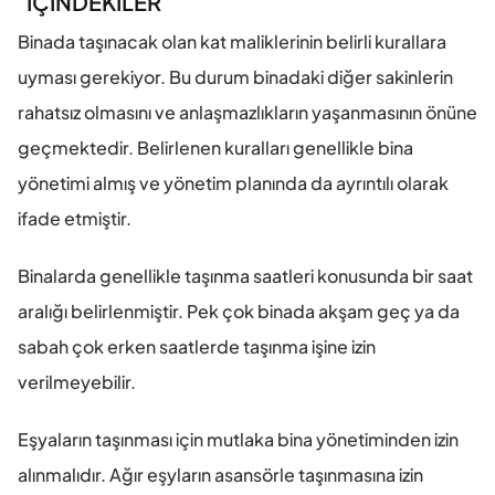
İÇİNDEKİLER
Binada taşınacak olan kat maliklerinin belirli kurallara 
uyması gerekiyor. Bu durum binadaki diğer sakinlerin 
rahatsız olmasını ve anlaşmazlıkların yaşanmasının önüne 
geçmektedir. Belirlenen kuralları genellikle bina 
yönetimi almış ve yönetim planında da ayrıntılı olarak 
ifade etmiştir.
Binalarda genellikle taşınma saatleri konusunda bir saat 
aralığı belirlenmiştir. Pek çok binada akşam geç ya da 
sabah çok erken saatlerde taşınma işine izin 
verilmeyebilir.
Eşyaların taşınması için mutlaka bina yönetiminden izin 
alınmalıdır. Ağır eşyların asansörle taşınmasına izin 