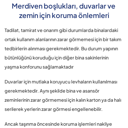
Merdiven boşlukları, duvarlar ve 
zemin için koruma önlemleri
Tadilat, tamirat ve onarım gibi durumlarda binalardaki 
ortak kullanım alanlarının zarar görmemesi için bir takım 
tedbirlerin alınması gerekmektedir. Bu durum yapının 
bütünlüğünü koruduğu için diğer bina sakinlerinin 
yaşma konforunu sağlamaktadır
Duvarlar için mutlaka koruyucu levhaların kullanılması 
gerekmektedir. Aynı şekilde bina ve asansör 
zeminlerinin zarar görmemesi için kalın karton ya da halı 
serilerek yerlerin zarar görmesi engellenebilir.
Ancak taşınma öncesinde koruma işlemleri nakliye 