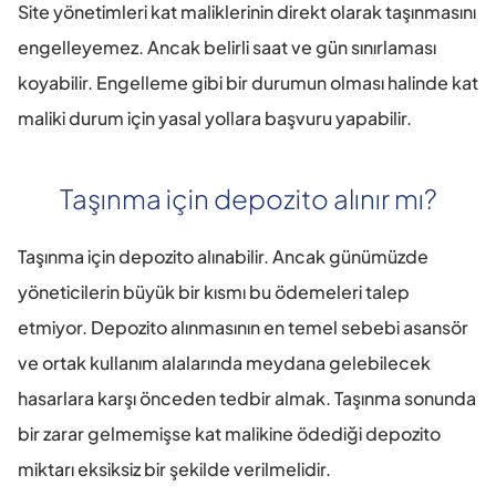
Site yönetimleri kat maliklerinin direkt olarak taşınmasını 
engelleyemez. Ancak belirli saat ve gün sınırlaması 
koyabilir. Engelleme gibi bir durumun olması halinde kat 
maliki durum için yasal yollara başvuru yapabilir.
Taşınma için depozito alınır mı?
Taşınma için depozito alınabilir. Ancak günümüzde 
yöneticilerin büyük bir kısmı bu ödemeleri talep 
etmiyor. Depozito alınmasının en temel sebebi asansör 
ve ortak kullanım alalarında meydana gelebilecek 
hasarlara karşı önceden tedbir almak. Taşınma sonunda 
bir zarar gelmemişse kat malikine ödediği depozito 
miktarı eksiksiz bir şekilde verilmelidir.