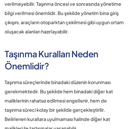
verilmeyebilir. Taşınma öncesi ve sonrasında yönetime 
bilgi verilmesi önemlidir. Bu şekilde yönetim bina giriş 
çıkışını, araçların otoparktan çekilmesi gibi uygun ortam 
oluşacak alanları hazırlayabilir.
Taşınma Kuralları Neden 
Önemlidir?
Taşınma süreçlerinde binadaki düzenin korunması 
gerekmektedir. Bu şekilde hem binadaki diğer kat 
maliklerinin rahatsız edilmesi engellenir, hem de 
taşınma süreci kolay bir şekilde gerçekleştirilir. 
Belirlenen kurallara uyulmaması halinde diğer kat 
malikleri ile tartışmalar yaşanabilir.