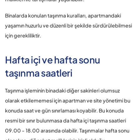
Binalarda konulan taşınma kuralları, apartmandaki 
yaşamın huzurlu ve düzenli bir şekilde sürdürülebilmesi 
için gerekliliktir.
Hafta içi ve hafta sonu 
taşınma saatleri
Taşınma işleminin binadaki diğer sakinleri olumsuz 
olarak etkilememesi için apartman ve site yönetimi bu 
konuda saat ve gün sınırlaması koyabilir. Bu konuda 
resmi bir sınır bulunmasa da hafta içi taşınma saatleri 
09.00 - 18.00 arasında olabilir. Taşınmalar hafta sonu 