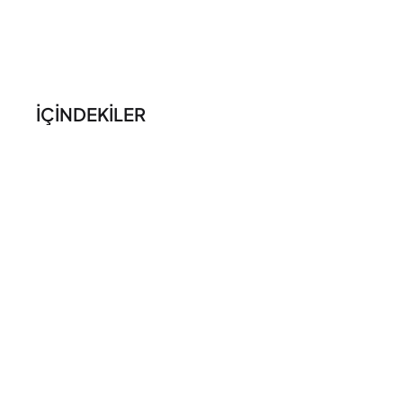
İÇİNDEKİLER