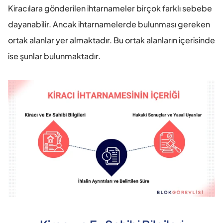
Kiracılara gönderilen ihtarnameler birçok farklı sebebe 
dayanabilir. Ancak ihtarnamelerde bulunması gereken 
ortak alanlar yer almaktadır. Bu ortak alanların içerisinde 
ise şunlar bulunmaktadır.