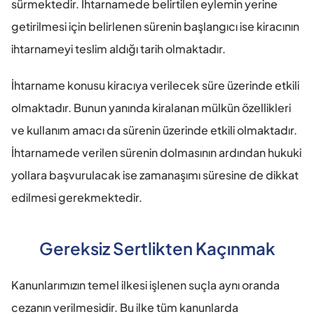
sürmektedir. İhtarnamede belirtilen eylemin yerine 
getirilmesi için belirlenen sürenin başlangıcı ise kiracının 
ihtarnameyi teslim aldığı tarih olmaktadır.
İhtarname konusu kiracıya verilecek süre üzerinde etkili 
olmaktadır. Bunun yanında kiralanan mülkün özellikleri 
ve kullanım amacı da sürenin üzerinde etkili olmaktadır. 
İhtarnamede verilen sürenin dolmasının ardından hukuki 
yollara başvurulacak ise zamanaşımı süresine de dikkat 
edilmesi gerekmektedir.
Gereksiz Sertlikten Kaçınmak
Kanunlarımızın temel ilkesi işlenen suçla aynı oranda 
cezanın verilmesidir. Bu ilke tüm kanunlarda 