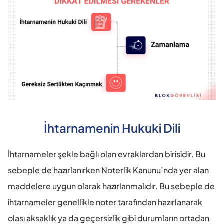
İhtarnamenin Hukuki Dili
İhtarnameler şekle bağlı olan evraklardan birisidir. Bu 
sebeple de hazırlanırken Noterlik Kanunu’nda yer alan 
maddelere uygun olarak hazırlanmalıdır. Bu sebeple de 
ihtarnameler genellikle noter tarafından hazırlanarak 
olası aksaklık ya da geçersizlik gibi durumların ortadan 