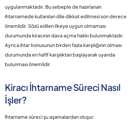
uygulanmaktadır. Bu sebeple de hazırlanan 
ihtarnamede kullanılan dile dikkat edilmesi son derece 
önemlidir. Sözü edilen ilkeye uygun olmaması 
durumunda kiracının dava açma hakkı bulunmaktadır. 
Ayrıca ihtar konusunun birden fazla karşılığının olması 
durumunda en hafif karşılıktan başlayarak uyarıda 
bulunması önemlidir.
Kiracı İhtarname Süreci Nasıl 
İşler?
İhtarname süreci şu aşamalardan oluşur: