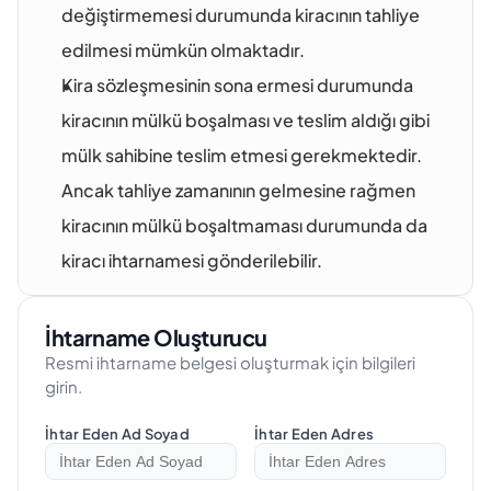
değiştirmemesi durumunda kiracının tahliye 
edilmesi mümkün olmaktadır.
Kira sözleşmesinin sona ermesi durumunda 
kiracının mülkü boşalması ve teslim aldığı gibi 
mülk sahibine teslim etmesi gerekmektedir. 
Ancak tahliye zamanının gelmesine rağmen 
kiracının mülkü boşaltmaması durumunda da 
kiracı ihtarnamesi gönderilebilir. 
İhtarname Oluşturucu
Resmi ihtarname belgesi oluşturmak için bilgileri
girin.
İhtar Eden Ad Soyad
İhtar Eden Adres