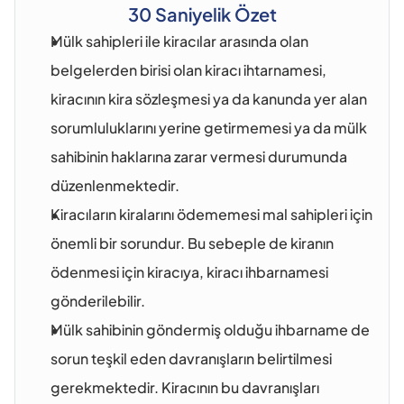
30 Saniyelik Özet
Mülk sahipleri ile kiracılar arasında olan 
belgelerden birisi olan kiracı ihtarnamesi, 
kiracının kira sözleşmesi ya da kanunda yer alan 
sorumluluklarını yerine getirmemesi ya da mülk 
sahibinin haklarına zarar vermesi durumunda 
düzenlenmektedir.
Kiracıların kiralarını ödememesi mal sahipleri için 
önemli bir sorundur. Bu sebeple de kiranın 
ödenmesi için kiracıya, kiracı ihbarnamesi 
gönderilebilir.
Mülk sahibinin göndermiş olduğu ihbarname de 
sorun teşkil eden davranışların belirtilmesi 
gerekmektedir. Kiracının bu davranışları 