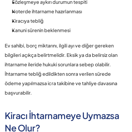
Sözleşmeye aykırı durumun tespiti
Noterde ihtarname hazırlanması
Kiracıya tebliğ
Kanuni sürenin beklenmesi
Ev sahibi, borç miktarını, ilgili ayı ve diğer gereken 
bilgileri açıkça belirtmelidir. Eksik ya da belirsiz olan 
ihtarname ileride hukuki sorunlara sebep olabilir. 
İhtarname tebliğ edildikten sonra verilen sürede 
ödeme yapılmazsa icra takibine ve tahliye davasına 
başvurabilir.
Kiracı İhtarnameye Uymazsa 
Ne Olur?