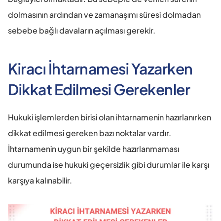
dolmasının ardından ve zamanaşımı süresi dolmadan 
sebebe bağlı davaların açılması gerekir.
Kiracı İhtarnamesi Yazarken 
Dikkat Edilmesi Gerekenler
Hukuki işlemlerden birisi olan ihtarnamenin hazırlanırken 
dikkat edilmesi gereken bazı noktalar vardır. 
İhtarnamenin uygun bir şekilde hazırlanmaması 
durumunda ise hukuki geçersizlik gibi durumlar ile karşı 
karşıya kalınabilir.