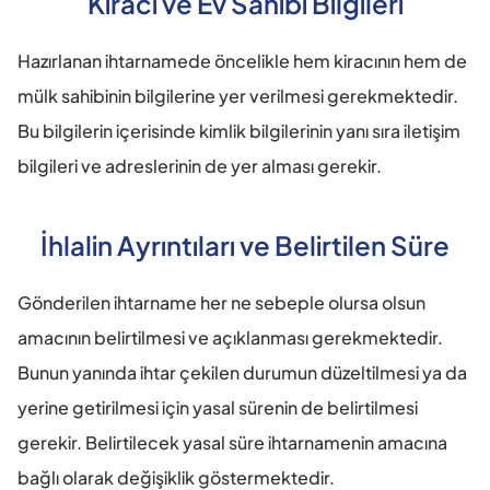
Kiracı ve Ev Sahibi Bilgileri
Hazırlanan ihtarnamede öncelikle hem kiracının hem de 
mülk sahibinin bilgilerine yer verilmesi gerekmektedir. 
Bu bilgilerin içerisinde kimlik bilgilerinin yanı sıra iletişim 
bilgileri ve adreslerinin de yer alması gerekir.
İhlalin Ayrıntıları ve Belirtilen Süre
Gönderilen ihtarname her ne sebeple olursa olsun 
amacının belirtilmesi ve açıklanması gerekmektedir. 
Bunun yanında ihtar çekilen durumun düzeltilmesi ya da 
yerine getirilmesi için yasal sürenin de belirtilmesi 
gerekir. Belirtilecek yasal süre ihtarnamenin amacına 
bağlı olarak değişiklik göstermektedir.