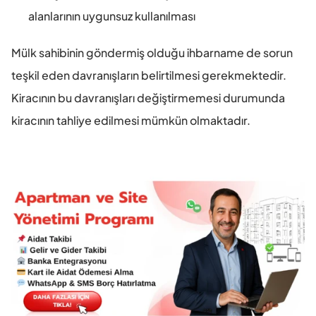
alanlarının uygunsuz kullanılması
Mülk sahibinin göndermiş olduğu ihbarname de sorun 
teşkil eden davranışların belirtilmesi gerekmektedir. 
Kiracının bu davranışları değiştirmemesi durumunda 
kiracının tahliye edilmesi mümkün olmaktadır.