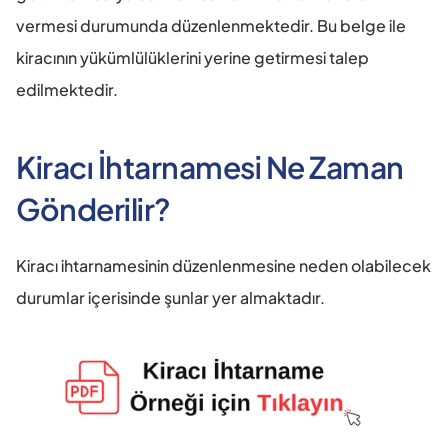
vermesi durumunda düzenlenmektedir. Bu belge ile 
kiracının yükümlülüklerini yerine getirmesi talep 
edilmektedir.
Kiracı İhtarnamesi Ne Zaman 
Gönderilir?
Kiracı ihtarnamesinin düzenlenmesine neden olabilecek 
durumlar içerisinde şunlar yer almaktadır.