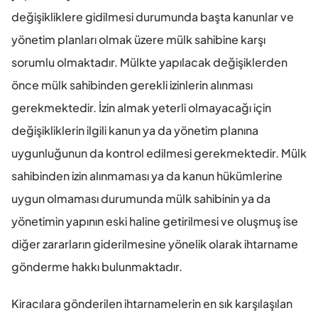
değişikliklere gidilmesi durumunda başta kanunlar ve 
yönetim planları olmak üzere mülk sahibine karşı 
sorumlu olmaktadır. Mülkte yapılacak değişiklerden 
önce mülk sahibinden gerekli izinlerin alınması 
gerekmektedir. İzin almak yeterli olmayacağı için 
değişikliklerin ilgili kanun ya da yönetim planına 
uygunluğunun da kontrol edilmesi gerekmektedir. Mülk 
sahibinden izin alınmaması ya da kanun hükümlerine 
uygun olmaması durumunda mülk sahibinin ya da 
yönetimin yapının eski haline getirilmesi ve oluşmuş ise 
diğer zararların giderilmesine yönelik olarak ihtarname 
gönderme hakkı bulunmaktadır.
Kiracılara gönderilen ihtarnamelerin en sık karşılaşılan 