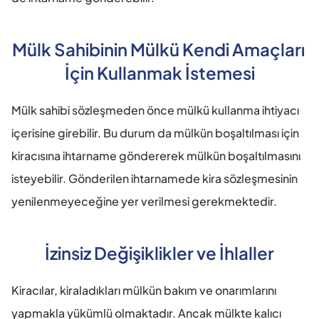
Mülk Sahibinin Mülkü Kendi Amaçları 
İçin Kullanmak İstemesi
Mülk sahibi sözleşmeden önce mülkü kullanma ihtiyacı 
içerisine girebilir. Bu durum da mülkün boşaltılması için 
kiracısına ihtarname göndererek mülkün boşaltılmasını 
isteyebilir. Gönderilen ihtarnamede kira sözleşmesinin 
yenilenmeyeceğine yer verilmesi gerekmektedir.
İzinsiz Değişiklikler ve İhlaller
Kiracılar, kiraladıkları mülkün bakım ve onarımlarını 
yapmakla yükümlü olmaktadır. Ancak mülkte kalıcı 