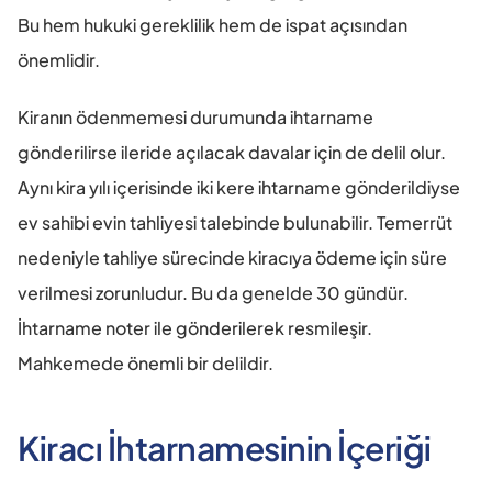
Bu hem hukuki gereklilik hem de ispat açısından 
önemlidir.
Kiranın ödenmemesi durumunda ihtarname 
gönderilirse ileride açılacak davalar için de delil olur. 
Aynı kira yılı içerisinde iki kere ihtarname gönderildiyse 
ev sahibi evin tahliyesi talebinde bulunabilir. Temerrüt 
nedeniyle tahliye sürecinde kiracıya ödeme için süre 
verilmesi zorunludur. Bu da genelde 30 gündür. 
İhtarname noter ile gönderilerek resmileşir. 
Mahkemede önemli bir delildir.
Kiracı İhtarnamesinin İçeriği