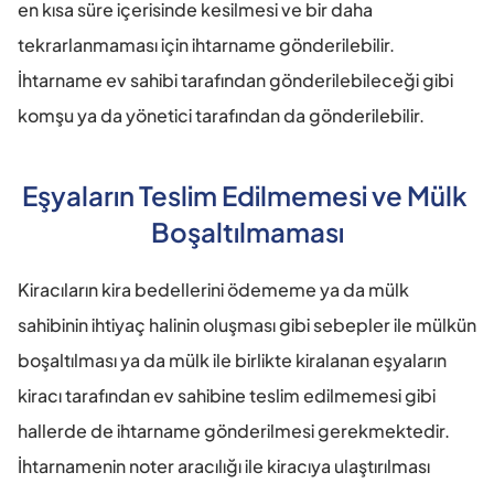
en kısa süre içerisinde kesilmesi ve bir daha 
tekrarlanmaması için ihtarname gönderilebilir. 
İhtarname ev sahibi tarafından gönderilebileceği gibi 
komşu ya da yönetici tarafından da gönderilebilir.
Eşyaların Teslim Edilmemesi ve Mülk 
Boşaltılmaması
Kiracıların kira bedellerini ödememe ya da mülk 
sahibinin ihtiyaç halinin oluşması gibi sebepler ile mülkün 
boşaltılması ya da mülk ile birlikte kiralanan eşyaların 
kiracı tarafından ev sahibine teslim edilmemesi gibi 
hallerde de ihtarname gönderilmesi gerekmektedir. 
İhtarnamenin noter aracılığı ile kiracıya ulaştırılması 