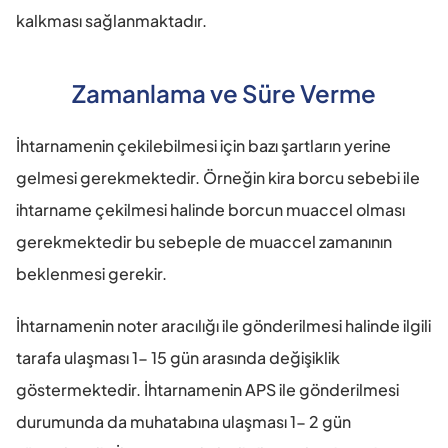
kalkması sağlanmaktadır.
Zamanlama ve Süre Verme
İhtarnamenin çekilebilmesi için bazı şartların yerine 
gelmesi gerekmektedir. Örneğin kira borcu sebebi ile 
ihtarname çekilmesi halinde borcun muaccel olması 
gerekmektedir bu sebeple de muaccel zamanının 
beklenmesi gerekir.
İhtarnamenin noter aracılığı ile gönderilmesi halinde ilgili 
tarafa ulaşması 1- 15 gün arasında değişiklik 
göstermektedir. İhtarnamenin APS ile gönderilmesi 
durumunda da muhatabına ulaşması 1- 2 gün 