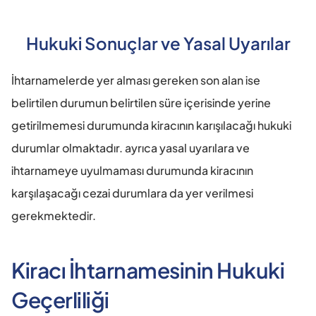
Hukuki Sonuçlar ve Yasal Uyarılar
İhtarnamelerde yer alması gereken son alan ise 
belirtilen durumun belirtilen süre içerisinde yerine 
getirilmemesi durumunda kiracının karışılacağı hukuki 
durumlar olmaktadır. ayrıca yasal uyarılara ve 
ihtarnameye uyulmaması durumunda kiracının 
karşılaşacağı cezai durumlara da yer verilmesi 
gerekmektedir.
Kiracı İhtarnamesinin Hukuki 
Geçerliliği