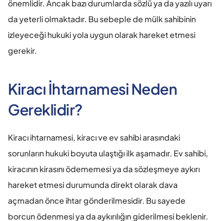
önemlidir. Ancak bazı durumlarda sözlü ya da yazılı uyarı 
da yeterli olmaktadır. Bu sebeple de mülk sahibinin 
izleyeceği hukuki yola uygun olarak hareket etmesi 
gerekir.
Kiracı İhtarnamesi Neden 
Gereklidir?
Kiracı ihtarnamesi, kiracı ve ev sahibi arasındaki 
sorunların hukuki boyuta ulaştığı ilk aşamadır. Ev sahibi, 
kiracının kirasını ödememesi ya da sözleşmeye aykırı 
hareket etmesi durumunda direkt olarak dava 
açmadan önce ihtar gönderilmesidir. Bu sayede 
borcun ödenmesi ya da aykırılığın giderilmesi beklenir. 