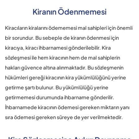
Kiranın Ödenmemesi
Kiracıların kiralarını ödememesi mal sahipleri için önemli 
bir sorundur. Bu sebeple de kiranın ödenmesi için 
kiracıya, kiracı ihbarnamesi gönderilebilir. Kira 
sözleşmesi ile hem kiracının hem de mal sahiplerin 
hakları güvence altına alınmaktadır. Bu sözleşmenin 
hükümleri gereği kiracının kira yükümlülüğünü yerine 
getirme şartı bulunur. Bu yükümlülüğü yerine 
getirmemesi durumunda ihbarname gönderilir. 
İhbarnamede kiracının ödemesi gereken miktarın yanı 
sıra ödemesi gereken süreye de yer verilmektedir.