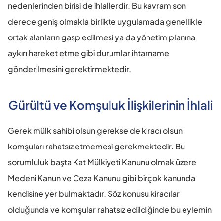
nedenlerinden birisi de ihlallerdir. Bu kavram son 
derece geniş olmakla birlikte uygulamada genellikle 
ortak alanların gasp edilmesi ya da yönetim planına 
aykırı hareket etme gibi durumlar ihtarname 
gönderilmesini gerektirmektedir.
Gürültü ve Komşuluk İlişkilerinin İhlali
Gerek mülk sahibi olsun gerekse de kiracı olsun 
komşuları rahatsız etmemesi gerekmektedir. Bu 
sorumluluk başta Kat Mülkiyeti Kanunu olmak üzere 
Medeni Kanun ve Ceza Kanunu gibi birçok kanunda 
kendisine yer bulmaktadır. Söz konusu kiracılar 
olduğunda ve komşular rahatsız edildiğinde bu eylemin 