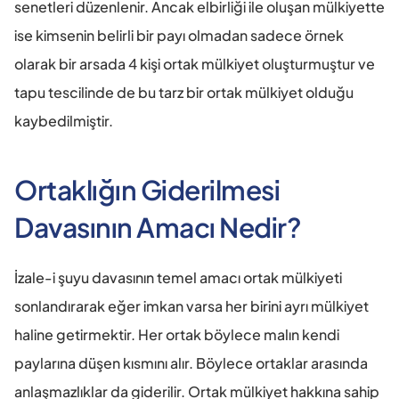
senetleri düzenlenir. Ancak elbirliği ile oluşan mülkiyette 
ise kimsenin belirli bir payı olmadan sadece örnek 
olarak bir arsada 4 kişi ortak mülkiyet oluşturmuştur ve 
tapu tescilinde de bu tarz bir ortak mülkiyet olduğu 
kaybedilmiştir. 
Ortaklığın Giderilmesi 
Davasının Amacı Nedir?
İzale-i şuyu davasının temel amacı ortak mülkiyeti 
sonlandırarak eğer imkan varsa her birini ayrı mülkiyet 
haline getirmektir. Her ortak böylece malın kendi 
paylarına düşen kısmını alır. Böylece ortaklar arasında 
anlaşmazlıklar da giderilir. Ortak mülkiyet hakkına sahip 