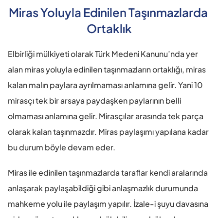
Miras Yoluyla Edinilen Taşınmazlarda 
Ortaklık
Elbirliği mülkiyeti olarak Türk Medeni Kanunu’nda yer 
alan miras yoluyla edinilen taşınmazların ortaklığı, miras 
kalan malın paylara ayrılmaması anlamına gelir. Yani 10 
mirasçı tek bir arsaya paydaşken paylarının belli 
olmaması anlamına gelir. Mirasçılar arasında tek parça 
olarak kalan taşınmazdır. Miras paylaşımı yapılana kadar 
bu durum böyle devam eder.
Miras ile edinilen taşınmazlarda taraflar kendi aralarında 
anlaşarak paylaşabildiği gibi anlaşmazlık durumunda 
mahkeme yolu ile paylaşım yapılır. İzale-i şuyu davasına 