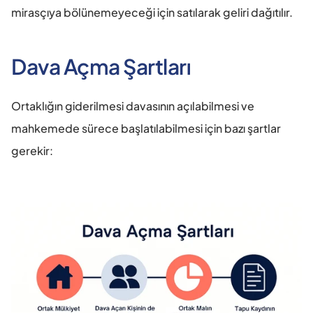
mirasçıya bölünemeyeceği için satılarak geliri dağıtılır.
Dava Açma Şartları
Ortaklığın giderilmesi davasının açılabilmesi ve 
mahkemede sürece başlatılabilmesi için bazı şartlar 
gerekir: