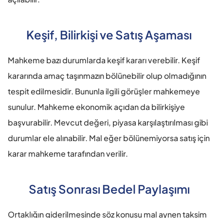
Keşif, Bilirkişi ve Satış Aşaması
Mahkeme bazı durumlarda keşif kararı verebilir. Keşif 
kararında amaç taşınmazın bölünebilir olup olmadığının 
tespit edilmesidir. Bununla ilgili görüşler mahkemeye 
sunulur. Mahkeme ekonomik açıdan da bilirkişiye 
başvurabilir. Mevcut değeri, piyasa karşılaştırılması gibi 
durumlar ele alınabilir. Mal eğer bölünemiyorsa satış için 
karar mahkeme tarafından verilir.
Satış Sonrası Bedel Paylaşımı
Ortaklığın giderilmesinde söz konusu mal aynen taksim 