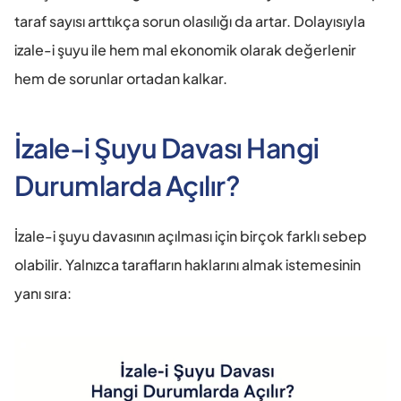
taraf sayısı arttıkça sorun olasılığı da artar. Dolayısıyla 
izale-i şuyu ile hem mal ekonomik olarak değerlenir 
hem de sorunlar ortadan kalkar.
İzale-i Şuyu Davası Hangi 
Durumlarda Açılır?
İzale-i şuyu davasının açılması için birçok farklı sebep 
olabilir. Yalnızca tarafların haklarını almak istemesinin 
yanı sıra: