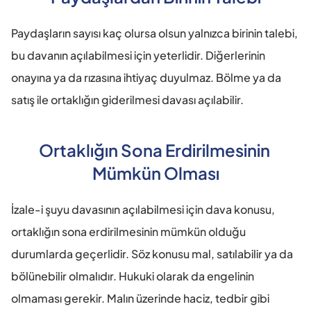
Paydaşların sayısı kaç olursa olsun yalnızca birinin talebi, 
bu davanın açılabilmesi için yeterlidir. Diğerlerinin 
onayına ya da rızasına ihtiyaç duyulmaz. Bölme ya da 
satış ile ortaklığın giderilmesi davası açılabilir.
Ortaklığın Sona Erdirilmesinin 
Mümkün Olması
İzale-i şuyu davasının açılabilmesi için dava konusu, 
ortaklığın sona erdirilmesinin mümkün olduğu 
durumlarda geçerlidir. Söz konusu mal, satılabilir ya da 
bölünebilir olmalıdır. Hukuki olarak da engelinin 
olmaması gerekir. Malın üzerinde haciz, tedbir gibi 