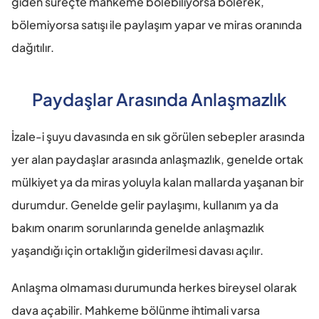
giden süreçte mahkeme bölebiliyorsa bölerek, 
bölemiyorsa satışı ile paylaşım yapar ve miras oranında 
dağıtılır.
Paydaşlar Arasında Anlaşmazlık
İzale-i şuyu davasında en sık görülen sebepler arasında 
yer alan paydaşlar arasında anlaşmazlık, genelde ortak 
mülkiyet ya da miras yoluyla kalan mallarda yaşanan bir 
durumdur. Genelde gelir paylaşımı, kullanım ya da 
bakım onarım sorunlarında genelde anlaşmazlık 
yaşandığı için ortaklığın giderilmesi davası açılır. 
Anlaşma olmaması durumunda herkes bireysel olarak 
dava açabilir. Mahkeme bölünme ihtimali varsa 