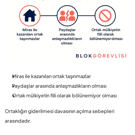
Miras ile kazanılan ortak taşınmazlar
Paydaşlar arasında anlaşmazlıkların olması
Ortak mülkiyetin fiili olarak bölünemiyor olması
Ortaklığın giderilmesi davasının açılma sebepleri 
arasındadır. 