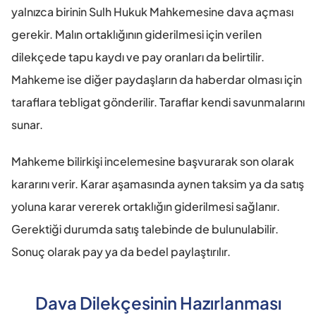
yalnızca birinin Sulh Hukuk Mahkemesine dava açması 
gerekir. Malın ortaklığının giderilmesi için verilen 
dilekçede tapu kaydı ve pay oranları da belirtilir. 
Mahkeme ise diğer paydaşların da haberdar olması için 
taraflara tebligat gönderilir. Taraflar kendi savunmalarını 
sunar.
Mahkeme bilirkişi incelemesine başvurarak son olarak 
kararını verir. Karar aşamasında aynen taksim ya da satış 
yoluna karar vererek ortaklığın giderilmesi sağlanır. 
Gerektiği durumda satış talebinde de bulunulabilir. 
Sonuç olarak pay ya da bedel paylaştırılır.
Dava Dilekçesinin Hazırlanması