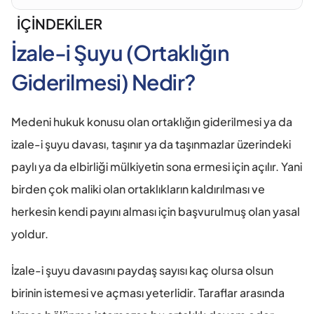
İÇİNDEKİLER
İzale-i Şuyu (Ortaklığın 
Giderilmesi) Nedir?
Medeni hukuk konusu olan ortaklığın giderilmesi ya da 
izale-i şuyu davası, taşınır ya da taşınmazlar üzerindeki 
paylı ya da elbirliği mülkiyetin sona ermesi için açılır. Yani 
birden çok maliki olan ortaklıkların kaldırılması ve 
herkesin kendi payını alması için başvurulmuş olan yasal 
yoldur. 
İzale-i şuyu davasını paydaş sayısı kaç olursa olsun 
birinin istemesi ve açması yeterlidir. Taraflar arasında 