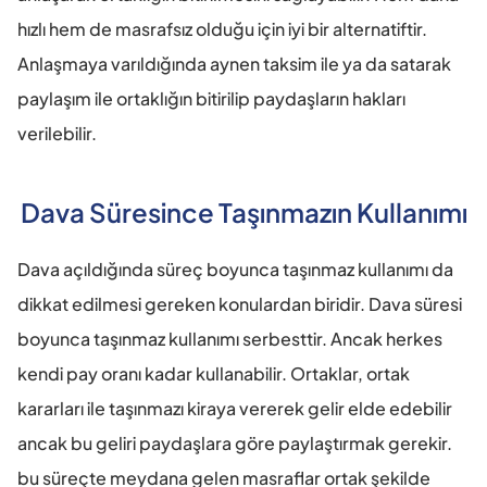
hızlı hem de masrafsız olduğu için iyi bir alternatiftir. 
Anlaşmaya varıldığında aynen taksim ile ya da satarak 
paylaşım ile ortaklığın bitirilip paydaşların hakları 
verilebilir.
Dava Süresince Taşınmazın Kullanımı
Dava açıldığında süreç boyunca taşınmaz kullanımı da 
dikkat edilmesi gereken konulardan biridir. Dava süresi 
boyunca taşınmaz kullanımı serbesttir. Ancak herkes 
kendi pay oranı kadar kullanabilir. Ortaklar, ortak 
kararları ile taşınmazı kiraya vererek gelir elde edebilir 
ancak bu geliri paydaşlara göre paylaştırmak gerekir. 
bu süreçte meydana gelen masraflar ortak şekilde 