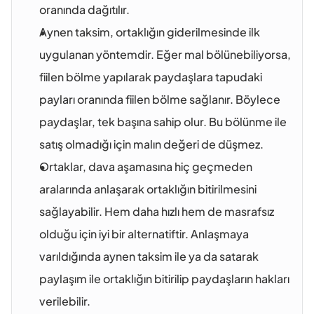
oranında dağıtılır.
Aynen taksim, ortaklığın giderilmesinde ilk 
uygulanan yöntemdir. Eğer mal bölünebiliyorsa, 
fiilen bölme yapılarak paydaşlara tapudaki 
payları oranında fiilen bölme sağlanır. Böylece 
paydaşlar, tek başına sahip olur. Bu bölünme ile 
satış olmadığı için malın değeri de düşmez.
Ortaklar, dava aşamasına hiç geçmeden 
aralarında anlaşarak ortaklığın bitirilmesini 
sağlayabilir. Hem daha hızlı hem de masrafsız 
olduğu için iyi bir alternatiftir. Anlaşmaya 
varıldığında aynen taksim ile ya da satarak 
paylaşım ile ortaklığın bitirilip paydaşların hakları 
verilebilir.