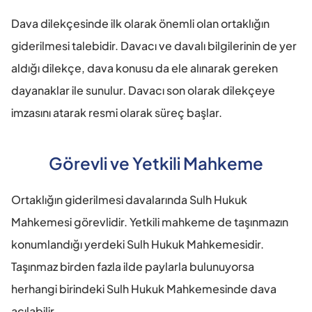
Dava dilekçesinde ilk olarak önemli olan ortaklığın 
giderilmesi talebidir. Davacı ve davalı bilgilerinin de yer 
aldığı dilekçe, dava konusu da ele alınarak gereken 
dayanaklar ile sunulur. Davacı son olarak dilekçeye 
imzasını atarak resmi olarak süreç başlar.
Görevli ve Yetkili Mahkeme
Ortaklığın giderilmesi davalarında Sulh Hukuk 
Mahkemesi görevlidir. Yetkili mahkeme de taşınmazın 
konumlandığı yerdeki Sulh Hukuk Mahkemesidir. 
Taşınmaz birden fazla ilde paylarla bulunuyorsa 
herhangi birindeki Sulh Hukuk Mahkemesinde dava 
açılabilir.