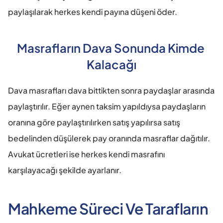
paylaşılarak herkes kendi payına düşeni öder.
Masrafların Dava Sonunda Kimde 
Kalacağı
Dava masrafları dava bittikten sonra paydaşlar arasında 
paylaştırılır. Eğer aynen taksim yapıldıysa paydaşların 
oranına göre paylaştırılırken satış yapılırsa satış 
bedelinden düşülerek pay oranında masraflar dağıtılır. 
Avukat ücretleri ise herkes kendi masrafını 
karşılayacağı şekilde ayarlanır.
Mahkeme Süreci Ve Tarafların 