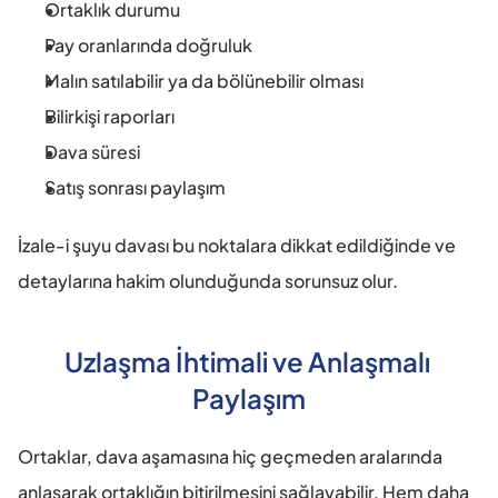
Ortaklık durumu
Pay oranlarında doğruluk
Malın satılabilir ya da bölünebilir olması
Bilirkişi raporları
Dava süresi
Satış sonrası paylaşım
İzale-i şuyu davası bu noktalara dikkat edildiğinde ve 
detaylarına hakim olunduğunda sorunsuz olur.
Uzlaşma İhtimali ve Anlaşmalı 
Paylaşım
Ortaklar, dava aşamasına hiç geçmeden aralarında 
anlaşarak ortaklığın bitirilmesini sağlayabilir. Hem daha 