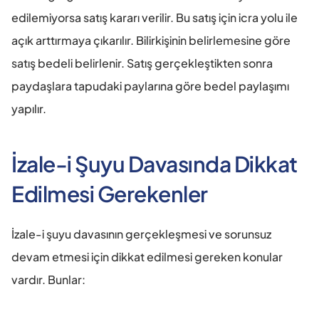
edilemiyorsa satış kararı verilir. Bu satış için icra yolu ile 
açık arttırmaya çıkarılır. Bilirkişinin belirlemesine göre 
satış bedeli belirlenir. Satış gerçekleştikten sonra 
paydaşlara tapudaki paylarına göre bedel paylaşımı 
yapılır.
İzale-i Şuyu Davasında Dikkat 
Edilmesi Gerekenler
İzale-i şuyu davasının gerçekleşmesi ve sorunsuz 
devam etmesi için dikkat edilmesi gereken konular 
vardır. Bunlar: