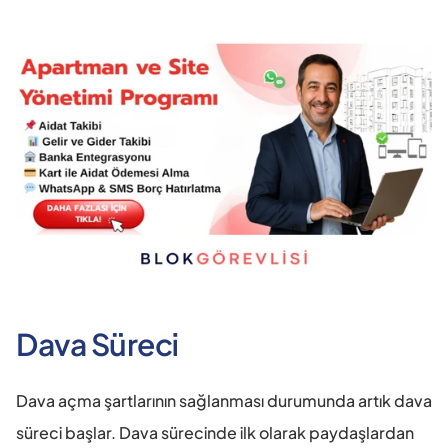
Dava Süreci
Dava açma şartlarının sağlanması durumunda artık dava 
süreci başlar. Dava sürecinde ilk olarak paydaşlardan 