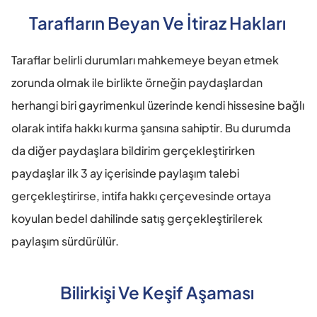
Tarafların Beyan Ve İtiraz Hakları 
Taraflar belirli durumları mahkemeye beyan etmek 
zorunda olmak ile birlikte örneğin paydaşlardan 
herhangi biri gayrimenkul üzerinde kendi hissesine bağlı 
olarak intifa hakkı kurma şansına sahiptir. Bu durumda 
da diğer paydaşlara bildirim gerçekleştirirken 
paydaşlar ilk 3 ay içerisinde paylaşım talebi 
gerçekleştirirse, intifa hakkı çerçevesinde ortaya 
koyulan bedel dahilinde satış gerçekleştirilerek 
paylaşım sürdürülür. 
Bilirkişi Ve Keşif Aşaması 