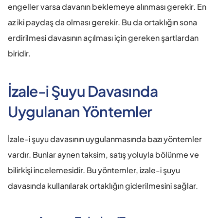
engeller varsa davanın beklemeye alınması gerekir. En 
az iki paydaş da olması gerekir. Bu da ortaklığın sona 
erdirilmesi davasının açılması için gereken şartlardan 
biridir.
İzale-i Şuyu Davasında 
Uygulanan Yöntemler
İzale-i şuyu davasının uygulanmasında bazı yöntemler 
vardır. Bunlar aynen taksim, satış yoluyla bölünme ve 
bilirkişi incelemesidir. Bu yöntemler, izale-i şuyu 
davasında kullanılarak ortaklığın giderilmesini sağlar.