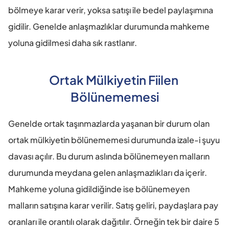
bölmeye karar verir, yoksa satışı ile bedel paylaşımına 
gidilir. Genelde anlaşmazlıklar durumunda mahkeme 
yoluna gidilmesi daha sık rastlanır.
Ortak Mülkiyetin Fiilen 
Bölünememesi
Genelde ortak taşınmazlarda yaşanan bir durum olan 
ortak mülkiyetin bölünememesi durumunda izale-i şuyu 
davası açılır. Bu durum aslında bölünemeyen malların 
durumunda meydana gelen anlaşmazlıkları da içerir. 
Mahkeme yoluna gidildiğinde ise bölünemeyen 
malların satışına karar verilir. Satış geliri, paydaşlara pay 
oranları ile orantılı olarak dağıtılır. Örneğin tek bir daire 5 