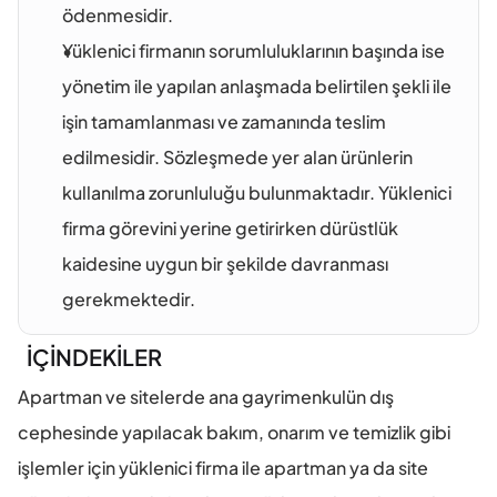
ödenmesidir.
Yüklenici firmanın sorumluluklarının başında ise 
yönetim ile yapılan anlaşmada belirtilen şekli ile 
işin tamamlanması ve zamanında teslim 
edilmesidir. Sözleşmede yer alan ürünlerin 
kullanılma zorunluluğu bulunmaktadır. Yüklenici 
firma görevini yerine getirirken dürüstlük 
kaidesine uygun bir şekilde davranması 
gerekmektedir. 
İÇİNDEKİLER
Apartman ve sitelerde ana gayrimenkulün dış 
cephesinde yapılacak bakım, onarım ve temizlik gibi 
işlemler için yüklenici firma ile apartman ya da site 