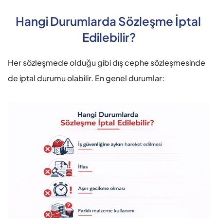
Hangi Durumlarda Sözleşme İptal 
Edilebilir?
Her sözleşmede olduğu gibi dış cephe sözleşmesinde 
de iptal durumu olabilir. En genel durumlar: