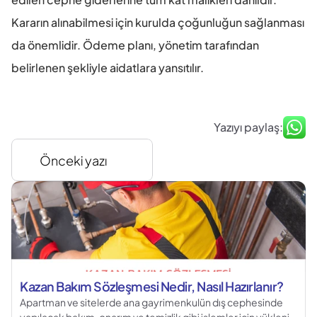
Kararın alınabilmesi için kurulda çoğunluğun sağlanması 
da önemlidir. Ödeme planı, yönetim tarafından 
belirlenen şekliyle aidatlara yansıtılır.
Yazıyı paylaş:
Önceki yazı
Kazan Bakım Sözleşmesi Nedir, Nasıl Hazırlanır?
Apartman ve sitelerde ana gayrimenkulün dış cephesinde