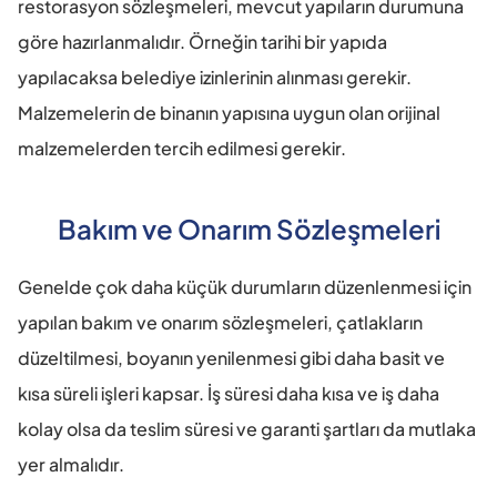
restorasyon sözleşmeleri, mevcut yapıların durumuna 
göre hazırlanmalıdır. Örneğin tarihi bir yapıda 
yapılacaksa belediye izinlerinin alınması gerekir. 
Malzemelerin de binanın yapısına uygun olan orijinal 
malzemelerden tercih edilmesi gerekir. 
Bakım ve Onarım Sözleşmeleri
Genelde çok daha küçük durumların düzenlenmesi için 
yapılan bakım ve onarım sözleşmeleri, çatlakların 
düzeltilmesi, boyanın yenilenmesi gibi daha basit ve 
kısa süreli işleri kapsar. İş süresi daha kısa ve iş daha 
kolay olsa da teslim süresi ve garanti şartları da mutlaka 
yer almalıdır. 