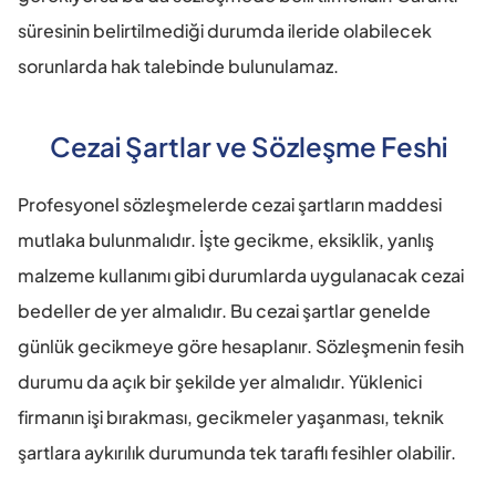
süresinin belirtilmediği durumda ileride olabilecek 
sorunlarda hak talebinde bulunulamaz.
Cezai Şartlar ve Sözleşme Feshi
Profesyonel sözleşmelerde cezai şartların maddesi 
mutlaka bulunmalıdır. İşte gecikme, eksiklik, yanlış 
malzeme kullanımı gibi durumlarda uygulanacak cezai 
bedeller de yer almalıdır. Bu cezai şartlar genelde 
günlük gecikmeye göre hesaplanır. Sözleşmenin fesih 
durumu da açık bir şekilde yer almalıdır. Yüklenici 
firmanın işi bırakması, gecikmeler yaşanması, teknik 
şartlara aykırılık durumunda tek taraflı fesihler olabilir.