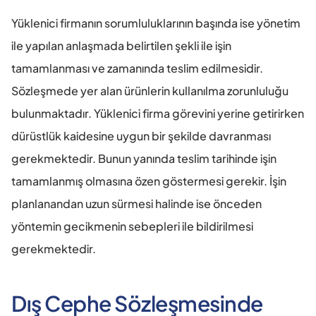
Yüklenici firmanın sorumluluklarının başında ise yönetim 
ile yapılan anlaşmada belirtilen şekli ile işin 
tamamlanması ve zamanında teslim edilmesidir. 
Sözleşmede yer alan ürünlerin kullanılma zorunluluğu 
bulunmaktadır. Yüklenici firma görevini yerine getirirken 
dürüstlük kaidesine uygun bir şekilde davranması 
gerekmektedir. Bunun yanında teslim tarihinde işin 
tamamlanmış olmasına özen göstermesi gerekir. İşin 
planlanandan uzun sürmesi halinde ise önceden 
yöntemin gecikmenin sebepleri ile bildirilmesi 
gerekmektedir.
Dış Cephe Sözleşmesinde 