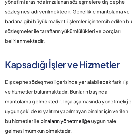
yönetimi arasında imzalanan sözleşmelere dış cephe 
sözleşmesi adı verilmektedir. Genellikle mantolama ve 
badana gibi büyük maliyetli işlemler için tercih edilen bu 
sözleşmeler ile tarafların yükümlülükleri ve borçları 
belirlenmektedir.
Kapsadığı İşler ve Hizmetler
Dış cephe sözleşmesi içerisinde yer alabilecek farklı iş 
ve hizmetler bulunmaktadır. Bunların başında 
mantolama gelmektedir. İnşa aşamasında yönetmeliğe 
uygun şekilde ısı yalıtımı yapılmayan binalar için verilen 
bu hizmetler ile
 binaların yönetmeliğe
 uygun hale 
gelmesi mümkün olmaktadır.