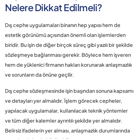
Nelere Dikkat Edilmeli?
Dış cephe uygulamaları binanın hep yapısı hem de 
estetik görünümü açısından önemli olan işlemlerden 
biridir. Bu işin de diğer birçok süreç gibi yazılı bir şekilde 
sözleşmeye bağlanması gerekir. Böylece hem işveren 
hem de yüklenici firmanın hakları korunarak anlaşmazlık 
ve sorunların da önüne geçilir. 
Dış cephe sözleşmesinde işin başından sonuna kapsamı 
ve detayları yer almalıdır. İşlem görecek cepheler, 
yapılacak uygulamalar, kullanılacak teknik yöntemler 
ve tüm diğer kalemler ayrıntılı şekilde yer almalıdır. 
Belirsiz ifadelerin yer alması, anlaşmazlık durumlarında 