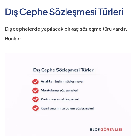
Dış Cephe Sözleşmesi Türleri
Dış cephelerde yapılacak birkaç sözleşme türü vardır. 
Bunlar: