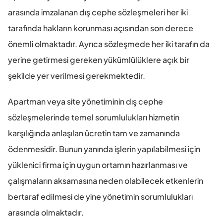
arasında imzalanan dış cephe sözleşmeleri her iki 
tarafında hakların korunması açısından son derece 
önemli olmaktadır. Ayrıca sözleşmede her iki tarafın da 
yerine getirmesi gereken yükümlülüklere açık bir 
şekilde yer verilmesi gerekmektedir.
Apartman veya site yönetiminin dış cephe 
sözleşmelerinde temel sorumlulukları hizmetin 
karşılığında anlaşılan ücretin tam ve zamanında 
ödenmesidir. Bunun yanında işlerin yapılabilmesi için 
yüklenici firma için uygun ortamın hazırlanması ve 
çalışmaların aksamasına neden olabilecek etkenlerin 
bertaraf edilmesi de yine yönetimin sorumlulukları 
arasında olmaktadır.