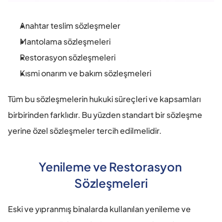
Anahtar teslim sözleşmeler
Mantolama sözleşmeleri
Restorasyon sözleşmeleri
Kısmi onarım ve bakım sözleşmeleri
Tüm bu sözleşmelerin hukuki süreçleri ve kapsamları 
birbirinden farklıdır. Bu yüzden standart bir sözleşme 
yerine özel sözleşmeler tercih edilmelidir.
Yenileme ve Restorasyon 
Sözleşmeleri
Eski ve yıpranmış binalarda kullanılan yenileme ve 