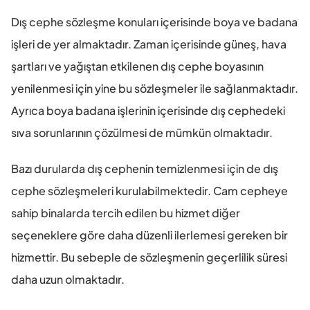
Dış cephe sözleşme konuları içerisinde boya ve badana 
işleri de yer almaktadır. Zaman içerisinde güneş, hava 
şartları ve yağıştan etkilenen dış cephe boyasının 
yenilenmesi için yine bu sözleşmeler ile sağlanmaktadır. 
Ayrıca boya badana işlerinin içerisinde dış cephedeki 
sıva sorunlarının çözülmesi de mümkün olmaktadır.
Bazı durularda dış cephenin temizlenmesi için de dış 
cephe sözleşmeleri kurulabilmektedir. Cam cepheye 
sahip binalarda tercih edilen bu hizmet diğer 
seçeneklere göre daha düzenli ilerlemesi gereken bir 
hizmettir. Bu sebeple de sözleşmenin geçerlilik süresi 
daha uzun olmaktadır.