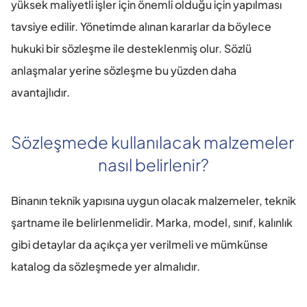
yüksek maliyetli işler için önemli olduğu için yapılması 
tavsiye edilir. Yönetimde alınan kararlar da böylece 
hukuki bir sözleşme ile desteklenmiş olur. Sözlü 
anlaşmalar yerine sözleşme bu yüzden daha 
avantajlıdır.
Sözleşmede kullanılacak malzemeler 
nasıl belirlenir?
Binanın teknik yapısına uygun olacak malzemeler, teknik 
şartname ile belirlenmelidir. Marka, model, sınıf, kalınlık 
gibi detaylar da açıkça yer verilmeli ve mümkünse 
katalog da sözleşmede yer almalıdır.