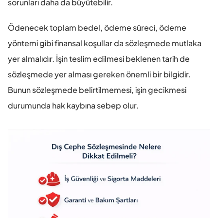
sorunları daha da büyütebilir.
Ödenecek toplam bedel, ödeme süreci, ödeme 
yöntemi gibi finansal koşullar da sözleşmede mutlaka 
yer almalıdır. İşin teslim edilmesi beklenen tarih de 
sözleşmede yer alması gereken önemli bir bilgidir. 
Bunun sözleşmede belirtilmemesi, işin gecikmesi 
durumunda hak kaybına sebep olur.